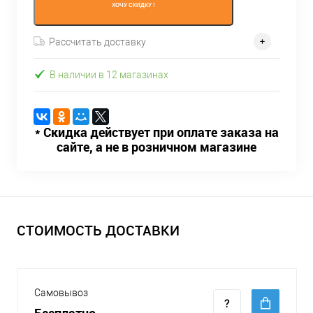
ХОЧУ СКИДКУ !
Рассчитать доставку
В наличии в 12 магазинах
* Скидка действует при оплате заказа на
сайте, а не в розничном магазине
СТОИМОСТЬ ДОСТАВКИ
Самовывоз
Бесплатно