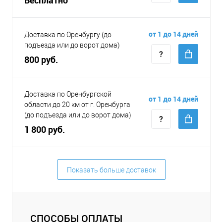
от 1 до 14 дней
Доставка по Оренбургу (до
подъезда или до ворот дома)
800 руб.
Доставка по Оренбургской
от 1 до 14 дней
области до 20 км от г. Оренбурга
(до подъезда или до ворот дома)
1 800 руб.
Показать больше доставок
СПОСОБЫ ОПЛАТЫ