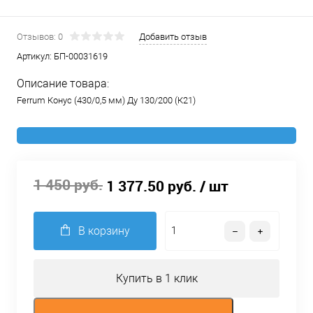
Отзывов: 0
Добавить отзыв
Артикул:
БП-00031619
Описание товара:
Ferrum Конус (430/0,5 мм) Ду 130/200 (К21)
1 450 руб.
1 377.50 руб.
/ шт
В корзину
Купить в 1 клик