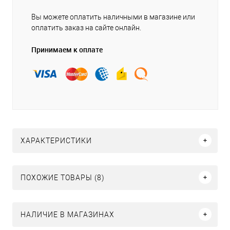
Вы можете оплатить наличными в магазине или
оплатить заказ на сайте онлайн.
Принимаем к оплате
ХАРАКТЕРИСТИКИ
ПОХОЖИЕ ТОВАРЫ (8)
НАЛИЧИЕ В МАГАЗИНАХ