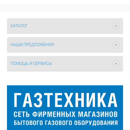
КАТАЛОГ
НАШИ ПРЕДЛОЖЕНИЯ
ПОМОЩЬ И СЕРВИСЫ