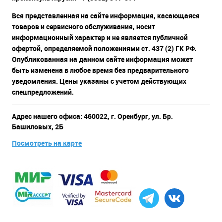
Вся представленная на сайте информация, касающаяся
товаров и сервисного обслуживания, носит
информационный характер и не является публичной
офертой, определяемой положениями ст. 437 (2) ГК РФ.
Опубликованная на данном сайте информация может
быть изменена в любое время без предварительного
уведомления. Цены указаны с учетом действующих
спецпредложений.
Адрес нашего офиса: 460022, г. Оренбург, ул. Бр.
Башиловых, 2Б
Посмотреть на карте