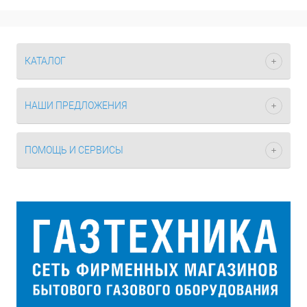
КАТАЛОГ
НАШИ ПРЕДЛОЖЕНИЯ
ПОМОЩЬ И СЕРВИСЫ