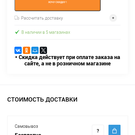
ХОЧУ СКИДКУ !
Рассчитать доставку
В наличии в 5 магазинах
* Скидка действует при оплате заказа на
сайте, а не в розничном магазине
СТОИМОСТЬ ДОСТАВКИ
Самовывоз
Бесплатно