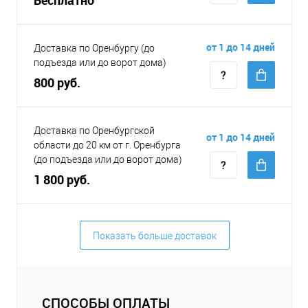
от 1 до 14 дней
Доставка по Оренбургу (до
подъезда или до ворот дома)
800 руб.
Доставка по Оренбургской
от 1 до 14 дней
области до 20 км от г. Оренбурга
(до подъезда или до ворот дома)
1 800 руб.
Показать больше доставок
СПОСОБЫ ОПЛАТЫ