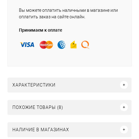
Вы можете оплатить наличными в магазине или
оплатить заказ на сайте онлайн.
Принимаем к оплате
ХАРАКТЕРИСТИКИ
ПОХОЖИЕ ТОВАРЫ (8)
НАЛИЧИЕ В МАГАЗИНАХ