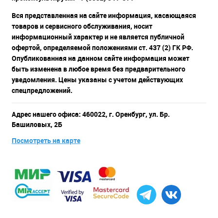
Вся представленная на сайте информация, касающаяся
товаров и сервисного обслуживания, носит
информационный характер и не является публичной
офертой, определяемой положениями ст. 437 (2) ГК РФ.
Опубликованная на данном сайте информация может
быть изменена в любое время без предварительного
уведомления. Цены указаны с учетом действующих
спецпредложений.
Адрес нашего офиса: 460022, г. Оренбург, ул. Бр.
Башиловых, 2Б
Посмотреть на карте