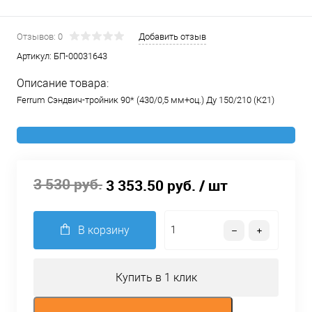
Отзывов: 0
Добавить отзыв
Артикул:
БП-00031643
Описание товара:
Ferrum Сэндвич-тройник 90* (430/0,5 мм+оц.) Ду 150/210 (К21)
3 530 руб.
3 353.50 руб.
/ шт
В корзину
Купить в 1 клик