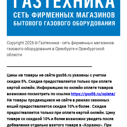
Copyright 2026 © Газтехника - сеть фирменных магазинов
газового оборудования в Оренбурге и Оренбургской
области
__________________________________________________
Цены на товары на сайте gss56.ru указаны с учетом
скидки 5%. Скидка предоставляется только при оплате
картой онлайн. Информацию по онлайн оплате товаров
возможно посмотреть по ссылке
https://gss56.ru/oplata/
На товары продающиеся на сайте в рамках сезонных
акций предоставляется скидка 10% и более . Скидка
предоставляется только при оплате картой онлайн. Цену
товара со скидкой 10% и более возможно увидеть после
добавления отдельно взятого товара в «Корзину». При