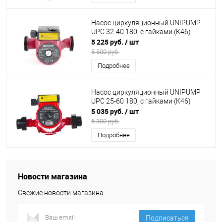
Насос циркуляционный UNIPUMP
UPC 32-40 180, с гайками (К46)
5 225 руб.
/ шт
5 500 руб.
Подробнее
Насос циркуляционный UNIPUMP
UPC 25-60 180, с гайками (К46)
5 035 руб.
/ шт
5 300 руб.
Подробнее
Новости магазина
Свежие новости магазина
Подписаться