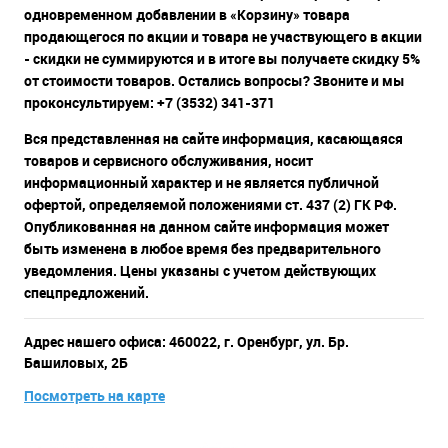
одновременном добавлении в «Корзину» товара
продающегося по акции и товара не участвующего в акции
- скидки не суммируются и в итоге вы получаете скидку 5%
от стоимости товаров. Остались вопросы? Звоните и мы
проконсультируем: +7 (3532) 341-371
Вся представленная на сайте информация, касающаяся
товаров и сервисного обслуживания, носит
информационный характер и не является публичной
офертой, определяемой положениями ст. 437 (2) ГК РФ.
Опубликованная на данном сайте информация может
быть изменена в любое время без предварительного
уведомления. Цены указаны с учетом действующих
спецпредложений.
Адрес нашего офиса: 460022, г. Оренбург, ул. Бр.
Башиловых, 2Б
Посмотреть на карте