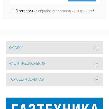
Я согласен на
обработку персональных данных.
*
КАТАЛОГ
НАШИ ПРЕДЛОЖЕНИЯ
ПОМОЩЬ И СЕРВИСЫ