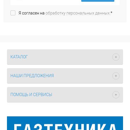
Я согласен на
обработку персональных данных.
*
КАТАЛОГ
НАШИ ПРЕДЛОЖЕНИЯ
ПОМОЩЬ И СЕРВИСЫ