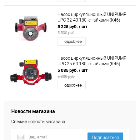
Насос циркуляционный UNIPUMP
UPC 32-40 180, с гайками (К46)
5 225 руб.
/ шт
5 500 руб.
Подробнее
Насос циркуляционный UNIPUMP
UPC 25-60 180, с гайками (К46)
5 035 руб.
/ шт
5 300 руб.
Подробнее
Новости магазина
Свежие новости магазина
Подписаться