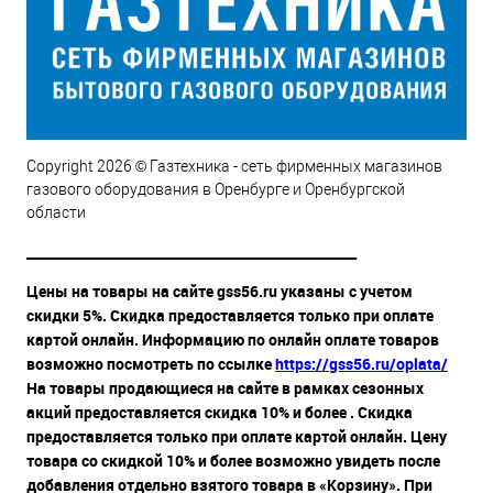
Copyright 2026 © Газтехника - сеть фирменных магазинов
газового оборудования в Оренбурге и Оренбургской
области
__________________________________________________
Цены на товары на сайте gss56.ru указаны с учетом
скидки 5%. Скидка предоставляется только при оплате
картой онлайн. Информацию по онлайн оплате товаров
возможно посмотреть по ссылке
https://gss56.ru/oplata/
На товары продающиеся на сайте в рамках сезонных
акций предоставляется скидка 10% и более . Скидка
предоставляется только при оплате картой онлайн. Цену
товара со скидкой 10% и более возможно увидеть после
добавления отдельно взятого товара в «Корзину». При