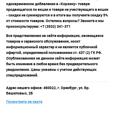
одновременном добавлении в «Корзину» товара
продающегося по акции и товара не участвующего в акции
- скидки не суммируются и в итоге вы получаете скидку 5%
от стоимости товаров. Остались вопросы? Звоните и мы
проконсультируем: +7 (3532) 341-371
Вся представленная на сайте информация, касающаяся
товаров и сервисного обслуживания, носит
информационный характер и не является публичной
офертой, определяемой положениями ст. 437 (2) ГК РФ.
Опубликованная на данном сайте информация может
быть изменена в любое время без предварительного
уведомления. Цены указаны с учетом действующих
спецпредложений.
Адрес нашего офиса: 460022, г. Оренбург, ул. Бр.
Башиловых, 2Б
Посмотреть на карте