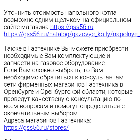
Уточнить стоимость напольного котла
возможно одним щелчком на официальном
сайте магазина
https://gss56.ru
https://gss56.ru/catalog/gazovye_kotly/napolnye_
Также в Газтехнике Вы можете приобрести
необходимые Вам комплектующие и
запчасти на газовое оборудование.
Если Вам сложно выбрать, то Вам
необходимо обратиться к консультантам
сети фирменных магазинов Газтехника в
Оренбурге и Оренбургской области, которые
проведут качественую консультацию по
всем вопросам и помогут определиться с
окончательным выбором.
Адреса магазинов Газтехника:
https://gss56.ru/stores/