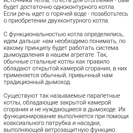
будет достаточно одноконтурного котла.
Если речь идет о горячей воде - позаботьтесь
о приобретении двухконтурного котла.
С функциональностью котла определились,
идем дальше: нам необходимо понимать, по
какому принципу будет работать система
дымоудаления в нашем агрегате. Так,
обычные стальные котлы как правило
обладают открытой камерой сгорания, в них
применяется обычный, привычный нам
традиционный дымоход.
Существуют так называемые парапетные
котлы, обладающие закрытой камерой
сгорания и не нуждающиеся в дымоходе. Их
функционирование выполняется при помощи
коаксиального патрубка и насадки,
выполняющей ветрозащитную функцию.