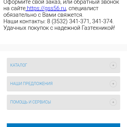
Оформите свой заказ, или обратный звонок
на сайте
https://gss56.ru
, специалист
обязательно с Вами свяжется.
Наши контакты: 8 (3532) 341-371, 341-374.
Удачных покупок с надежной Газтехникой!
КАТАЛОГ
НАШИ ПРЕДЛОЖЕНИЯ
ПОМОЩЬ И СЕРВИСЫ