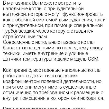
В магазинах Вы можете встретить
напольные котлы с принудительной
вытяжкой, которые могут функционировать
как с обычной системой дымоудаления, так и
с принудительной, при помощи специальной
турбонасадки, через которую отводятся
отработанные газы.
Современные напольные газовые котлы
бывают оснащенными по последнему слову
техники: иметь внутренние и уличные
датчики температуры и даже модуль GSM.
Как правило, все газовые напольные котлы
работают с достаточно высоким
коэффициентом полезной деятельности, но
при этом они могут иметь существенные
ограничения по требованиям к размещению
внутри помещения в котором они находятся.