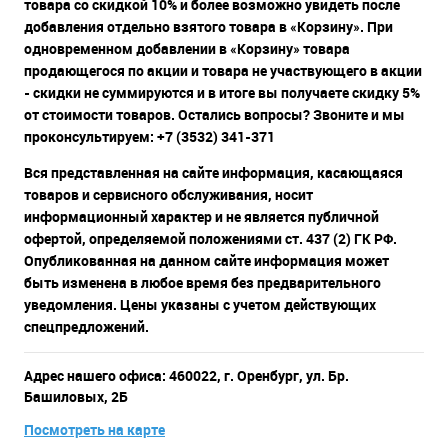
товара со скидкой 10% и более возможно увидеть после
добавления отдельно взятого товара в «Корзину». При
одновременном добавлении в «Корзину» товара
продающегося по акции и товара не участвующего в акции
- скидки не суммируются и в итоге вы получаете скидку 5%
от стоимости товаров. Остались вопросы? Звоните и мы
проконсультируем: +7 (3532) 341-371
Вся представленная на сайте информация, касающаяся
товаров и сервисного обслуживания, носит
информационный характер и не является публичной
офертой, определяемой положениями ст. 437 (2) ГК РФ.
Опубликованная на данном сайте информация может
быть изменена в любое время без предварительного
уведомления. Цены указаны с учетом действующих
спецпредложений.
Адрес нашего офиса: 460022, г. Оренбург, ул. Бр.
Башиловых, 2Б
Посмотреть на карте