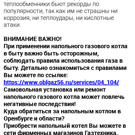
теплообменники бьют рекорды по
популярности, так как им не страшны ни
коррозия, ни
теплоудары
,
ни кислотные
атаки.
ВНИМАНИЕ ВАЖНО!
При применении напольного газового котла
в быту важно быть осторожным,
соблюдать правила использования газа в
быту. Детально ознакомиться с правилами
Вы можете по ссылке:
https://www.oblgaz56.ru/services/04_104/
Самовольная установка или ремонт
напольного газового котла может повлечь
негативные последствия!
Куда обратиться за напольным котлом в
Оренбурге и области?
Приобрести напольный котел Вы можете в
сети фирменных магазинов Газтехника.