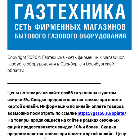
Copyright 2026 © Газтехника - сеть фирменных магазинов
газового оборудования в Оренбурге и Оренбургской
области
__________________________________________________
Цены на товары на сайте gss56.ru указаны с учетом
скидки 5%. Скидка предоставляется только при оплате
картой онлайн. Информацию по онлайн оплате товаров
возможно посмотреть по ссылке
https://gss56.ru/oplata/
На товары продающиеся на сайте в рамках сезонных
акций предоставляется скидка 10% и более . Скидка
предоставляется только при оплате картой онлайн. Цену