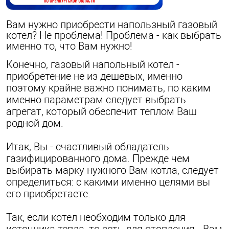
Вам нужно приобрести напользный газовый
котел? Не проблема! Проблема - как выбрать
именно то, что Вам нужно!
Конечно, газовый напольный котел -
приобретение не из дешевых, именно
поэтому крайне важно понимать, по каким
именно параметрам следует выбрать
агрегат, который обеспечит теплом Ваш
родной дом.
Итак, Вы - счастливый обладатель
газифицированного дома. Прежде чем
выбирать марку нужного Вам котла, следует
определиться: с какими именно целями вы
его приобретаете.
Так, если котел необходим только для
источника тепла, то есть для отопления - Вам