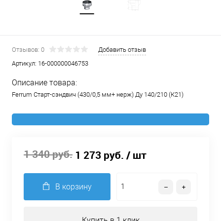
Отзывов: 0
Добавить отзыв
Артикул:
16-000000046753
Описание товара:
Ferrum Старт-сэндвич (430/0,5 мм+ нерж) Ду 140/210 (К21)
1 340 руб.
1 273 руб.
/ шт
В корзину
Купить в 1 клик