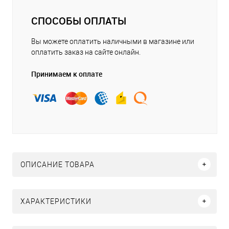
СПОСОБЫ ОПЛАТЫ
Вы можете оплатить наличными в магазине или
оплатить заказ на сайте онлайн.
Принимаем к оплате
ОПИСАНИЕ ТОВАРА
ХАРАКТЕРИСТИКИ