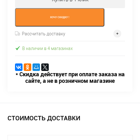
ХОЧУ СКИДКУ !
Рассчитать доставку
В наличии в 4 магазинах
* Скидка действует при оплате заказа на
сайте, а не в розничном магазине
СТОИМОСТЬ ДОСТАВКИ