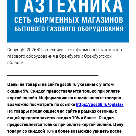
Copyright 2026 © Газтехника - сеть фирменных магазинов
газового оборудования в Оренбурге и Оренбургской
области
__________________________________________________
Цены на товары на сайте gss56.ru указаны с учетом
скидки 5%. Скидка предоставляется только при оплате
картой онлайн. Информацию по онлайн оплате товаров
возможно посмотреть по ссылке
https://gss56.ru/oplata/
На товары продающиеся на сайте в рамках сезонных
акций предоставляется скидка 10% и более . Скидка
предоставляется только при оплате картой онлайн. Цену
товара со скидкой 10% и более возможно увидеть после