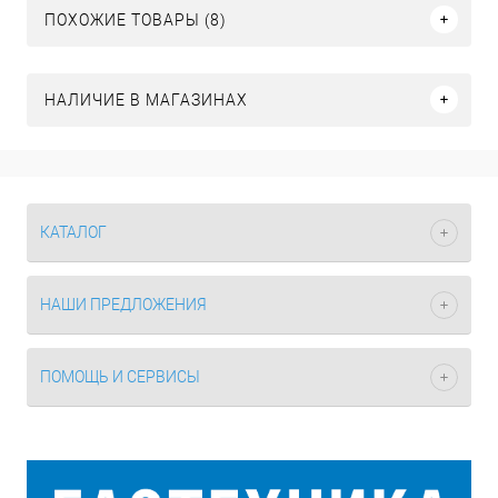
ПОХОЖИЕ ТОВАРЫ (8)
НАЛИЧИЕ В МАГАЗИНАХ
КАТАЛОГ
НАШИ ПРЕДЛОЖЕНИЯ
ПОМОЩЬ И СЕРВИСЫ