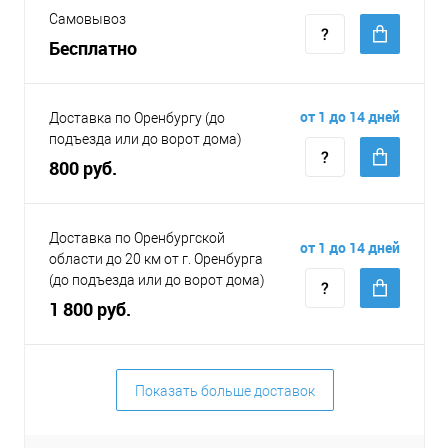
Самовывоз
Бесплатно
от 1 до 14 дней
Доставка по Оренбургу (до
подъезда или до ворот дома)
800 руб.
Доставка по Оренбургской
от 1 до 14 дней
области до 20 км от г. Оренбурга
(до подъезда или до ворот дома)
1 800 руб.
Показать больше доставок