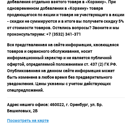
добавления отдельно взятого товара в «Корзину». При
одновременном добавлении в «Корзину» товара
продающегося по акции и товара не участвующего в акции
- скидки не суммируются и в итоге вы получаете скидку 5%
от стоимости товаров. Остались вопросы? Звоните и мы
проконсультируем: +7 (3532) 341-371
Вся представленная на сайте информация, касающаяся
товаров и сервисного обслуживания, носит
информационный характер и не является публичной
офертой, определяемой положениями ст. 437 (2) ГК РФ.
Опубликованная на данном сайте информация может
быть изменена в любое время без предварительного
уведомления. Цены указаны с учетом действующих
спецпредложений.
Адрес нашего офиса: 460022, г. Оренбург, ул. Бр.
Башиловых, 2Б
Посмотреть на карте