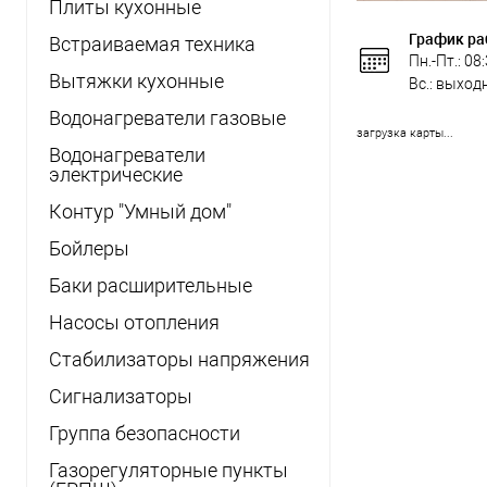
Плиты кухонные
График ра
Встраиваемая техника
Пн.-Пт.: 08
Вытяжки кухонные
Вс.: выход
Водонагреватели газовые
загрузка карты...
Водонагреватели
электрические
Контур "Умный дом"
Бойлеры
Баки расширительные
Насосы отопления
Стабилизаторы напряжения
Сигнализаторы
Группа безопасности
Газорегуляторные пункты