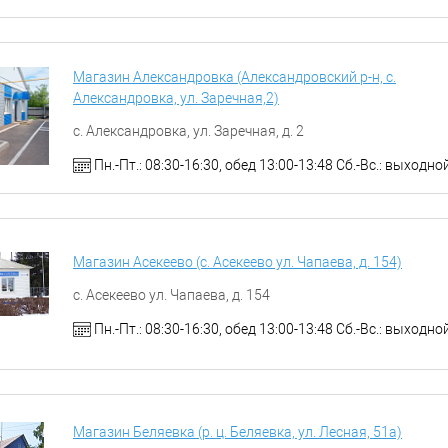
Магазин Александровка (Александровский р-н, с.
Александровка, ул. Заречная,2)
с. Александровка, ул. Заречная, д. 2
Пн.-Пт.: 08:30-16:30, обед 13:00-13:48 Сб.-Вс.: выходно
Магазин Асекеево (с. Асекеево ул. Чапаева, д. 154)
с. Асекеево ул. Чапаева, д. 154
Пн.-Пт.: 08:30-16:30, обед 13:00-13:48 Сб.-Вс.: выходно
Магазин Беляевка (р. ц. Беляевка, ул. Лесная, 51а)