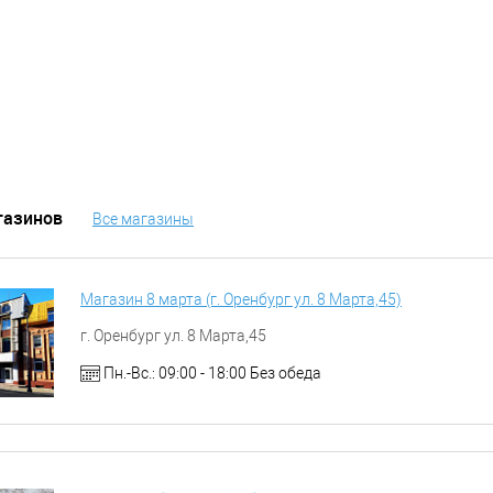
газинов
Все магазины
Магазин 8 марта (г. Оренбург ул. 8 Марта,45)
г. Оренбург ул. 8 Марта,45
Пн.-Вс.: 09:00 - 18:00 Без обеда