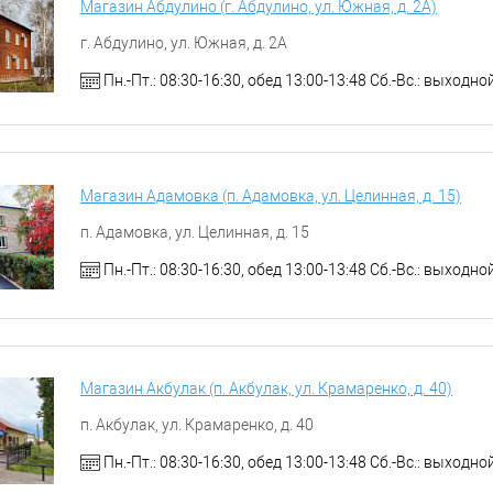
Магазин Абдулино (г. Абдулино, ул. Южная, д. 2А)
г. Абдулино, ул. Южная, д. 2А
Пн.-Пт.: 08:30-16:30, обед 13:00-13:48 Сб.-Вс.: выходно
Магазин Адамовка (п. Адамовка, ул. Целинная, д. 15)
п. Адамовка, ул. Целинная, д. 15
Пн.-Пт.: 08:30-16:30, обед 13:00-13:48 Сб.-Вс.: выходно
Магазин Акбулак (п. Акбулак, ул. Крамаренко, д. 40)
п. Акбулак, ул. Крамаренко, д. 40
Пн.-Пт.: 08:30-16:30, обед 13:00-13:48 Сб.-Вс.: выходно