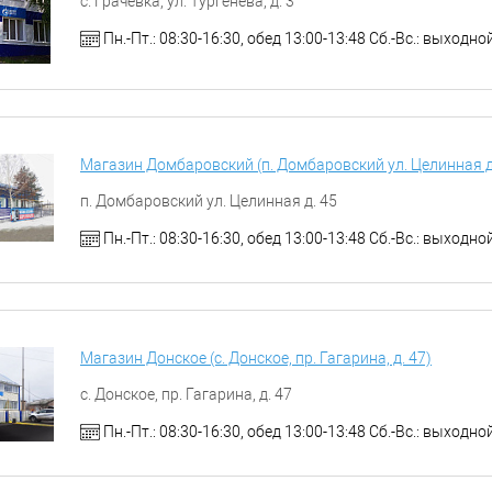
с. Грачевка, ул. Тургенева, д. 3
Пн.-Пт.: 08:30-16:30, обед 13:00-13:48 Сб.-Вс.: выходно
Магазин Домбаровский (п. Домбаровский ул. Целинная д
п. Домбаровский ул. Целинная д. 45
Пн.-Пт.: 08:30-16:30, обед 13:00-13:48 Сб.-Вс.: выходно
Магазин Донское (с. Донское, пр. Гагарина, д. 47)
с. Донское, пр. Гагарина, д. 47
Пн.-Пт.: 08:30-16:30, обед 13:00-13:48 Сб.-Вс.: выходно