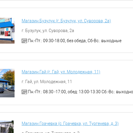
Магазин Бузулук (г. Бузулук, ул. Суворова, 2а)
г. Бузулук, ул. Суворова, 2а
Пн.-Пт.: 09:30-18:00, без обеда, Сб-Вс.: выходные
Магазин Гай (г. Гай, ул. Молодежная, 11)
г. Гай, ул. Молодежная, 11
Пн.-Пт.: 08:30 -17:00, обед: 13:00-13:30 Сб.-Вс.: выходн
Магазин Грачевка (с. Грачевка, ул. Тургенева, д. 3)