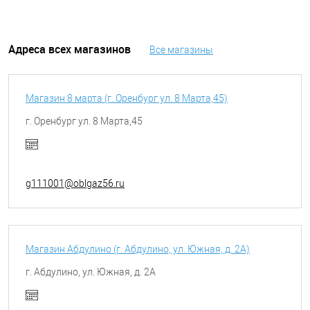
Адреса всех магазинов
Все магазины
Магазин 8 марта (г. Оренбург ул. 8 Марта,45)
г. Оренбург ул. 8 Марта,45
g111001@oblgaz56.ru
Магазин Абдулино (г. Абдулино, ул. Южная, д. 2А)
г. Абдулино, ул. Южная, д. 2А