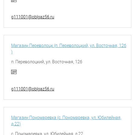
g111001@oblgaz56.ru
Магазин Переволоцк (п. Переволоцкий, ул. Восточная, 12б
)
п. Переволоцкий, ул. Восточная, 12б
g111001@oblgaz56.ru
Магазин Пономаревка (с. Пономаревка, ул. Юбилейная,
д.22)
с. Пономаревка, ул. Юбилейная, д.22