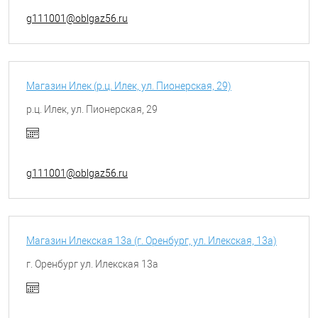
g111001@oblgaz56.ru
Магазин Илек (р.ц. Илек, ул. Пионерская, 29)
р.ц. Илек, ул. Пионерская, 29
g111001@oblgaz56.ru
Магазин Илекская 13а (г. Оренбург, ул. Илекская, 13а)
г. Оренбург ул. Илекская 13а