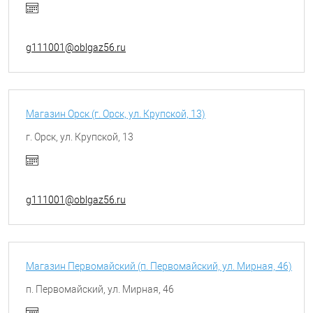
g111001@oblgaz56.ru
Магазин Орск (г. Орск, ул. Крупской, 13)
г. Орск, ул. Крупской, 13
g111001@oblgaz56.ru
Магазин Первомайский (п. Первомайский, ул. Мирная, 46)
п. Первомайский, ул. Мирная, 46