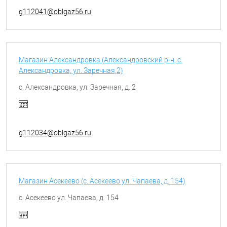
g112041@oblgaz56.ru
Магазин Александровка (Александровский р-н, с.
Александровка, ул. Заречная,2)
с. Александровка, ул. Заречная, д. 2
g112034@oblgaz56.ru
Магазин Асекеево (с. Асекеево ул. Чапаева, д. 154)
с. Асекеево ул. Чапаева, д. 154