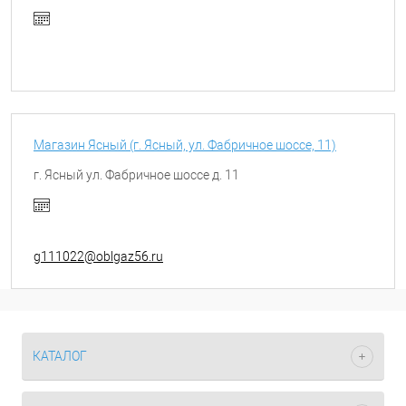
Магазин Ясный (г. Ясный, ул. Фабричное шоссе, 11)
г. Ясный ул. Фабричное шоссе д. 11
g111022@oblgaz56.ru
КАТАЛОГ