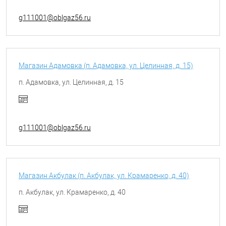
g111001@oblgaz56.ru
Магазин Адамовка (п. Адамовка, ул. Целинная, д. 15)
п. Адамовка, ул. Целинная, д. 15
g111001@oblgaz56.ru
Магазин Акбулак (п. Акбулак, ул. Крамаренко, д. 40)
п. Акбулак, ул. Крамаренко, д. 40