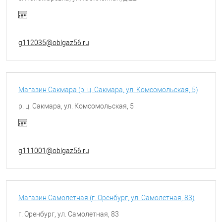
g112035@oblgaz56.ru
Магазин Сакмара (р. ц. Сакмара, ул. Комсомольская, 5)
р. ц. Сакмара, ул. Комсомольская, 5
g111001@oblgaz56.ru
Магазин Самолетная (г. Оренбург, ул. Самолетная, 83)
г. Оренбург, ул. Самолетная, 83