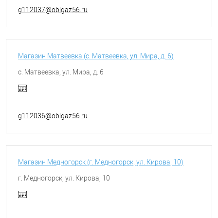
g112037@oblgaz56.ru
Магазин Матвеевка (с. Матвеевка, ул. Мира, д. 6)
с. Матвеевка, ул. Мира, д. 6
g112036@oblgaz56.ru
Магазин Медногорск (г. Медногорск, ул. Кирова, 10)
г. Медногорск, ул. Кирова, 10