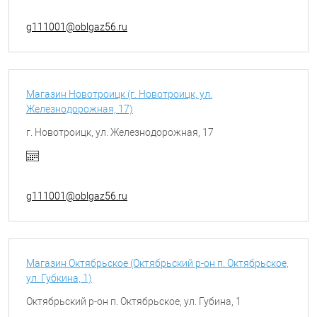
g111001@oblgaz56.ru
Магазин Новотроицк (г. Новотроицк, ул.
Железнодорожная, 17)
г. Новотроицк, ул. Железнодорожная, 17
g111001@oblgaz56.ru
Магазин Октябрьское (Октябрьский р-он п. Октябрьское,
ул. Губкина, 1)
Октябрьский р-он п. Октябрьское, ул. Губина, 1