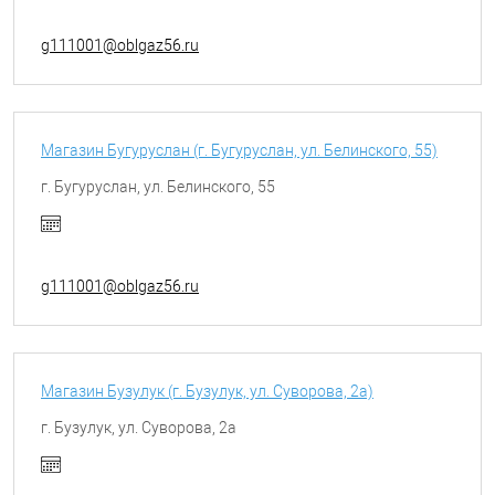
g111001@oblgaz56.ru
Магазин Бугуруслан (г. Бугуруслан, ул. Белинского, 55)
г. Бугуруслан, ул. Белинского, 55
g111001@oblgaz56.ru
Магазин Бузулук (г. Бузулук, ул. Суворова, 2а)
г. Бузулук, ул. Суворова, 2а