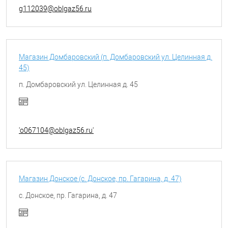
g112039@oblgaz56.ru
Магазин Домбаровский (п. Домбаровский ул. Целинная д.
45)
п. Домбаровский ул. Целинная д. 45
'o067104@oblgaz56.ru'
Магазин Донское (с. Донское, пр. Гагарина, д. 47)
с. Донское, пр. Гагарина, д. 47