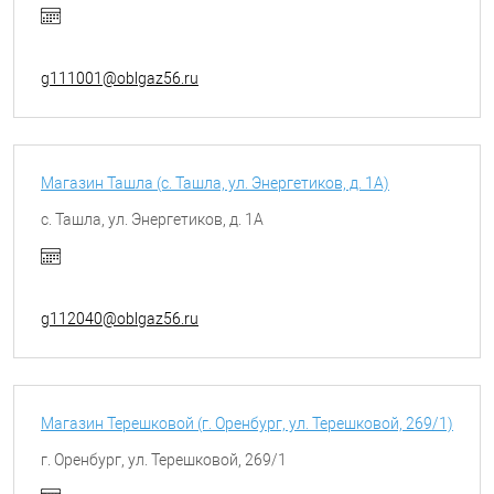
g111001@oblgaz56.ru
Магазин Ташла (с. Ташла, ул. Энергетиков, д. 1А)
с. Ташла, ул. Энергетиков, д. 1А
g112040@oblgaz56.ru
Магазин Терешковой (г. Оренбург, ул. Терешковой, 269/1)
г. Оренбург, ул. Терешковой, 269/1