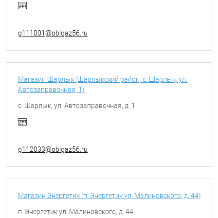
g111001@oblgaz56.ru
Магазин Шарлык (Шарлыкский район, с. Шарлык, ул.
Автозаправочная, 1)
с. Шарлык, ул. Автозаправочная, д. 1
g112033@oblgaz56.ru
Магазин Энергетик (п. Энергетик ул. Малиновского, д. 44)
п. Энергетик ул. Малиновского, д. 44