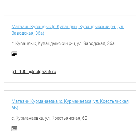
Магазин Кувандык (г. Кувандык, Кувандыкский р-н, ул.
Заводская, 36а)
г. Кувандык, Кувандыкский р-н, ул. Заводская, 36а
g111001@oblgaz56.ru
Магазин Курманаевка (с. Курманаевка, ул. Крестьянская,
6Б)
с. Курманаевка, ул. Крестьянская, 6Б