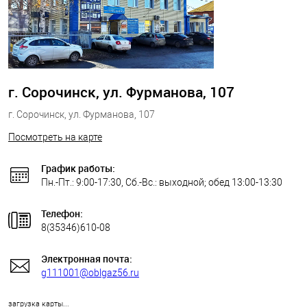
г. Сорочинск, ул. Фурманова, 107
г. Сорочинск, ул. Фурманова, 107
Посмотреть на карте
График работы:
Пн.-Пт.: 9:00-17:30, Сб.-Вс.: выходной; обед 13:00-13:30
Телефон:
8(35346)610-08
Электронная почта:
g111001@oblgaz56.ru
загрузка карты...