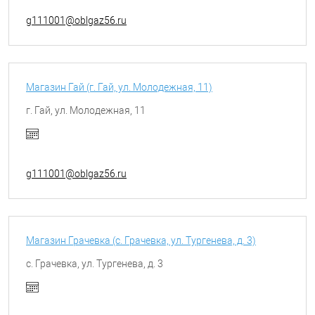
g111001@oblgaz56.ru
Магазин Гай (г. Гай, ул. Молодежная, 11)
г. Гай, ул. Молодежная, 11
g111001@oblgaz56.ru
Магазин Грачевка (с. Грачевка, ул. Тургенева, д. 3)
с. Грачевка, ул. Тургенева, д. 3