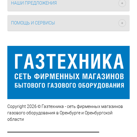
НАШИ ПРЕДЛОЖЕНИЯ
ПОМОЩЬ И СЕРВИСЫ
Copyright 2026 © Газтехника - сеть фирменных магазинов
газового оборудования в Оренбурге и Оренбургской
области
__________________________________________________