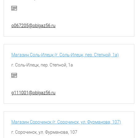
o067205@oblgaz56.ru
Магазин Соль-Илецк (г. Соль-Илецк, пер. Степной, 1а)
г. Соль-Илецк, пер. Степной, 1а
g111001@oblgaz56.ru
Магазин Сорочинск (г. Сорочинск, ул. Фурманова, 107)
г. Сорочинск, ул. Фурманова, 107