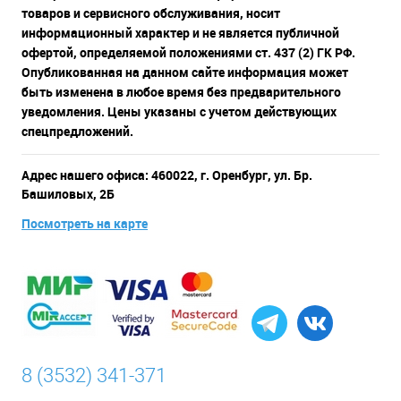
товаров и сервисного обслуживания, носит
информационный характер и не является публичной
офертой, определяемой положениями ст. 437 (2) ГК РФ.
Опубликованная на данном сайте информация может
быть изменена в любое время без предварительного
уведомления. Цены указаны с учетом действующих
спецпредложений.
Адрес нашего офиса: 460022, г. Оренбург, ул. Бр.
Башиловых, 2Б
Посмотреть на карте
8 (3532) 341-371