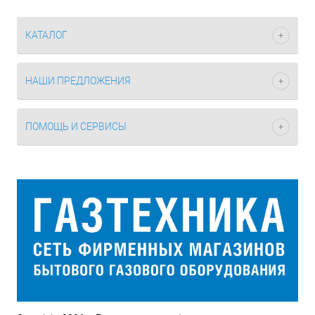
КАТАЛОГ
НАШИ ПРЕДЛОЖЕНИЯ
ПОМОЩЬ И СЕРВИСЫ