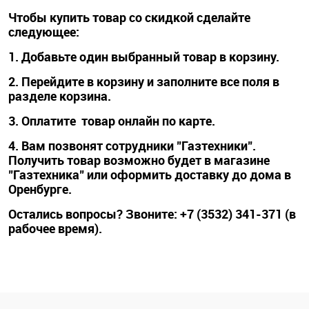
Чтобы купить товар со скидкой сделайте
следующее:
1. Добавьте один выбранный товар в корзину.
2. Перейдите в корзину и заполните все поля в
разделе корзина.
3. Оплатите товар онлайн по карте.
4. Вам позвонят сотрудники "Газтехники".
Получить товар возможно будет в магазине
"Газтехника" или оформить доставку до дома в
Оренбурге.
Остались вопросы? Звоните: +7 (3532) 341-371 (в
рабочее время).