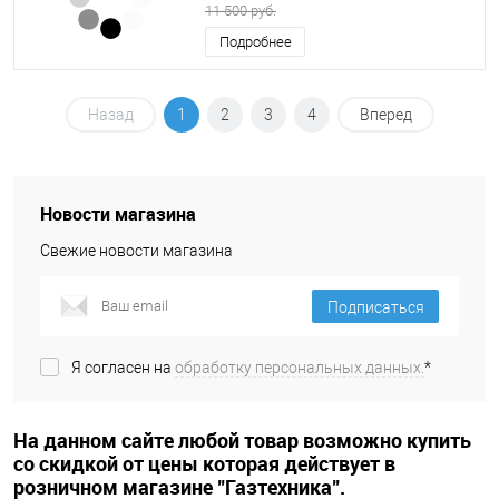
11 500 руб.
Подробнее
Назад
1
2
3
4
Вперед
Новости магазина
Свежие новости магазина
Подписаться
Я согласен на
обработку персональных данных.
*
На данном сайте любой товар возможно купить
со скидкой от цены которая действует в
розничном магазине "Газтехника".