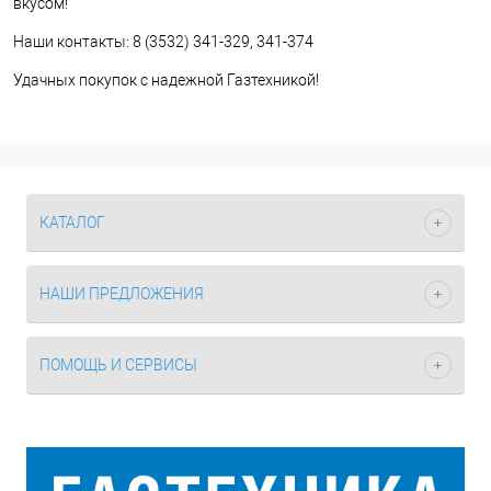
вкусом!
Наши контакты: 8 (3532) 341-329, 341-374
Удачных покупок с надежной Газтехникой!
КАТАЛОГ
НАШИ ПРЕДЛОЖЕНИЯ
ПОМОЩЬ И СЕРВИСЫ