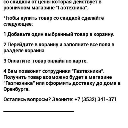
со скидкой от цены которая действует в
розничном магазине "Газтехника".
Чтобы купить товар со скидкой сделайте
следующее:
1 Добавьте один выбранный товар в корзину.
2 Перейдите в корзину и заполните все поля в
разделе корзина.
3 Оплатите товар онлайн по карте.
4 Вам позвонят сотрудники "Газтехники".
Получить товар возможно будет в магазине
"Газтехника" или оформить доставку до дома в
Оренбурге.
Остались вопросы? Звоните: +7 (3532) 341-371
_________________________________________