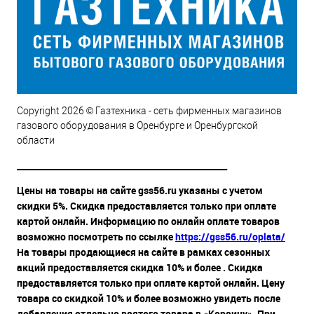
Copyright 2026 © Газтехника - сеть фирменных магазинов
газового оборудования в Оренбурге и Оренбургской
области
__________________________________________________
Цены на товары на сайте gss56.ru указаны с учетом
скидки 5%. Скидка предоставляется только при оплате
картой онлайн. Информацию по онлайн оплате товаров
возможно посмотреть по ссылке
https://gss56.ru/oplata/
На товары продающиеся на сайте в рамках сезонных
акций предоставляется скидка 10% и более . Скидка
предоставляется только при оплате картой онлайн. Цену
товара со скидкой 10% и более возможно увидеть после
добавления отдельно взятого товара в «Корзину». При