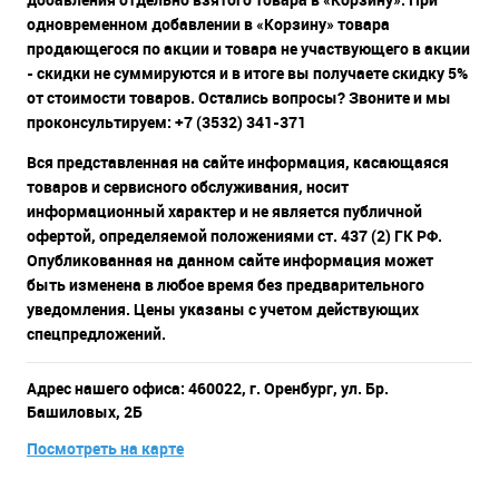
одновременном добавлении в «Корзину» товара
продающегося по акции и товара не участвующего в акции
- скидки не суммируются и в итоге вы получаете скидку 5%
от стоимости товаров. Остались вопросы? Звоните и мы
проконсультируем: +7 (3532) 341-371
Вся представленная на сайте информация, касающаяся
товаров и сервисного обслуживания, носит
информационный характер и не является публичной
офертой, определяемой положениями ст. 437 (2) ГК РФ.
Опубликованная на данном сайте информация может
быть изменена в любое время без предварительного
уведомления. Цены указаны с учетом действующих
спецпредложений.
Адрес нашего офиса: 460022, г. Оренбург, ул. Бр.
Башиловых, 2Б
Посмотреть на карте