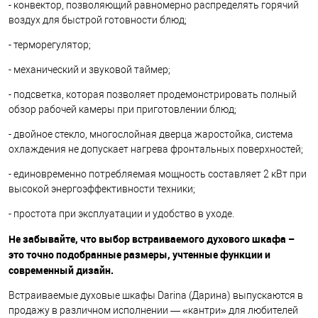
- конвектор, позволяющий равномерно распределять горячий
воздух для быстрой готовности блюд;
- терморегулятор;
- механический и звуковой таймер;
- подсветка, которая позволяет продемонстрировать полный
обзор рабочей камеры при приготовлении блюд;
- двойное стекло, многослойная дверца жаростойка, система
охлаждения не допускает нагрева фронтальных поверхностей;
- единовременно потребляемая мощность составляет 2 кВт при
высокой энергоэффективности техники;
- простота при эксплуатации и удобство в уходе.
Не забывайте, что выбор встраиваемого духового шкафа –
это точно подобранные размеры, учтенные функции и
современный дизайн.
Встраиваемые духовые шкафы Darina (Дарина) выпускаются в
продажу в различном исполнении — «кантри» для любителей