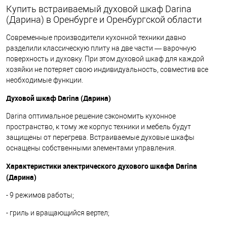
Купить встраиваемый духовой шкаф Darina
(Дарина) в Оренбурге и Оренбургской области
Современные производители кухонной техники давно
разделили классическую плиту на две части — варочную
поверхность и духовку. При этом духовой шкаф для каждой
хозяйки не потеряет свою индивидуальность, совместив все
необходимые функции.
Духовой шкаф Darina (Дарина)
Darina оптимальное решение сэкономить кухонное
пространство, к тому же корпус техники и мебель будут
защищены от перегрева. Встраиваемые духовые шкафы
оснащены собственными элементами управления.
Характеристики электрического духового шкафа Darina
(Дарина)
- 9 режимов работы;
- гриль и вращающийся вертел;