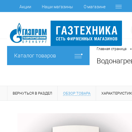
Акции
Наши магазины
О магазине
•
Главная страница
Каталог товаров
Водонагрев
ВЕРНУТЬСЯ В РАЗДЕЛ
ОБЗОР ТОВАРА
ХАРАКТЕРИСТИ