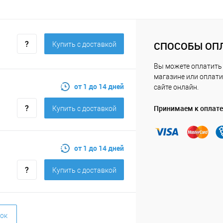
СПОСОБЫ ОП
Купить c доставкой
Вы можете оплатить
магазине или оплати
от 1 до 14 дней
сайте онлайн.
Принимаем к оплате
Купить c доставкой
от 1 до 14 дней
Купить c доставкой
ок