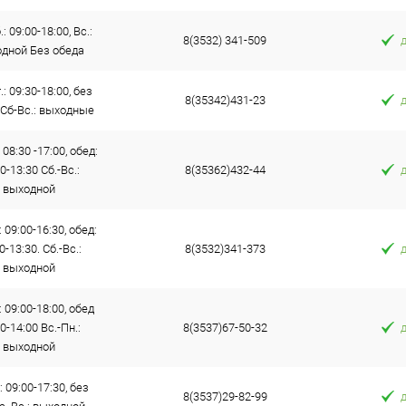
: 09:00-18:00, Вс.:
8(3532) 341-509
дной Без обеда
.: 09:30-18:00, без
8(35342)431-23
 Сб-Вс.: выходные
 08:30 -17:00, обед:
0-13:30 Сб.-Вс.:
8(35362)432-44
выходной
: 09:00-16:30, обед:
0-13:30. Сб.-Вс.:
8(3532)341-373
выходной
: 09:00-18:00, обед
0-14:00 Вс.-Пн.:
8(3537)67-50-32
выходной
: 09:00-17:30, без
8(3537)29-82-99