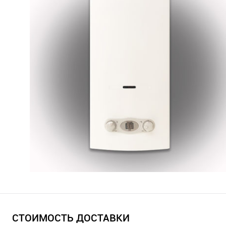
СТОИМОСТЬ ДОСТАВКИ