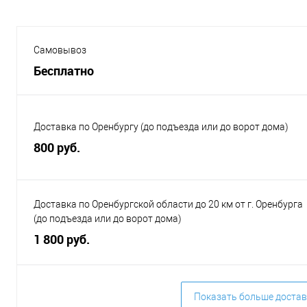
Самовывоз
Бесплатно
Доставка по Оренбургу (до подъезда или до ворот дома)
800 руб.
Доставка по Оренбургской области до 20 км от г. Оренбурга
(до подъезда или до ворот дома)
1 800 руб.
Показать больше достав