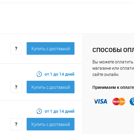
СПОСОБЫ ОП
Купить c доставкой
Вы можете оплатить
магазине или оплати
от 1 до 14 дней
сайте онлайн.
Принимаем к оплате
Купить c доставкой
от 1 до 14 дней
Купить c доставкой