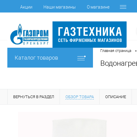
Акции
Наши магазины
О магазине
•
Главная страница
Каталог товаров
Водонагрев
ВЕРНУТЬСЯ В РАЗДЕЛ
ОБЗОР ТОВАРА
ОПИСАНИЕ