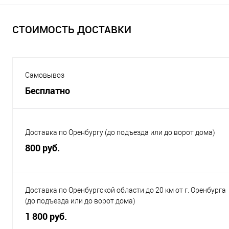
СТОИМОСТЬ ДОСТАВКИ
Самовывоз
Бесплатно
Доставка по Оренбургу (до подъезда или до ворот дома)
800 руб.
Доставка по Оренбургской области до 20 км от г. Оренбурга
(до подъезда или до ворот дома)
1 800 руб.