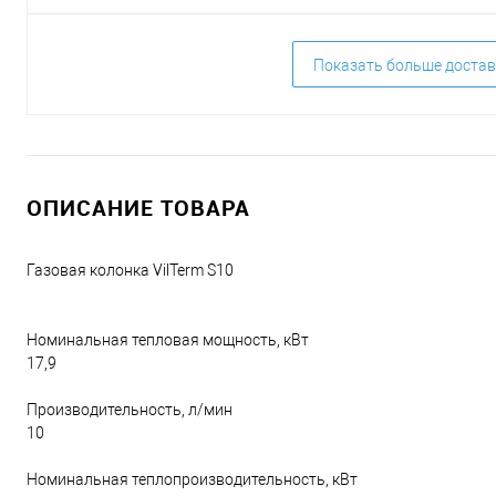
Показать больше достав
ОПИСАНИЕ ТОВАРА
Газовая колонка VilTerm S10
Номинальная тепловая мощность, кВт
17,9
Производительность, л/мин
10
Номинальная теплопроизводительность, кВт