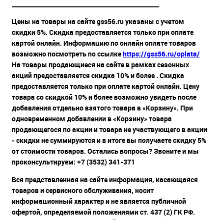
__________________________________________________
Цены на товары на сайте gss56.ru указаны с учетом
скидки 5%. Скидка предоставляется только при оплате
картой онлайн. Информацию по онлайн оплате товаров
возможно посмотреть по ссылке
https://gss56.ru/oplata/
На товары продающиеся на сайте в рамках сезонных
акций предоставляется скидка 10% и более . Скидка
предоставляется только при оплате картой онлайн. Цену
товара со скидкой 10% и более возможно увидеть после
добавления отдельно взятого товара в «Корзину». При
одновременном добавлении в «Корзину» товара
продающегося по акции и товара не участвующего в акции
- скидки не суммируются и в итоге вы получаете скидку 5%
от стоимости товаров. Остались вопросы? Звоните и мы
проконсультируем: +7 (3532) 341-371
Вся представленная на сайте информация, касающаяся
товаров и сервисного обслуживания, носит
информационный характер и не является публичной
офертой, определяемой положениями ст. 437 (2) ГК РФ.