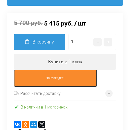
5 700 руб.
5 415 руб.
/ шт
В корзину
Купить в 1 клик
ХОЧУ СКИДКУ !
Рассчитать доставку
В наличии в 1 магазинах