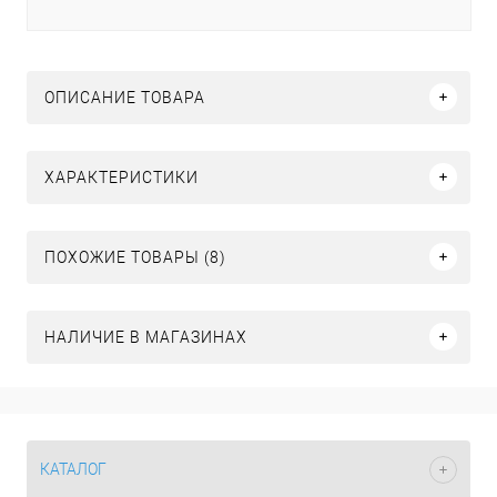
ОПИСАНИЕ ТОВАРА
ХАРАКТЕРИСТИКИ
ПОХОЖИЕ ТОВАРЫ (8)
НАЛИЧИЕ В МАГАЗИНАХ
КАТАЛОГ