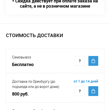
* Скидка действует при оплате заказа на
сайте, а не в розничном магазине
СТОИМОСТЬ ДОСТАВКИ
Самовывоз
Бесплатно
от 1 до 14 дней
Доставка по Оренбургу (до
подъезда или до ворот дома)
800 руб.