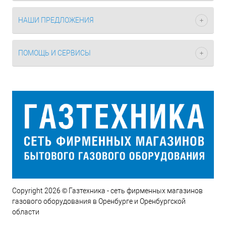
НАШИ ПРЕДЛОЖЕНИЯ
ПОМОЩЬ И СЕРВИСЫ
Copyright 2026 © Газтехника - сеть фирменных магазинов
газового оборудования в Оренбурге и Оренбургской
области