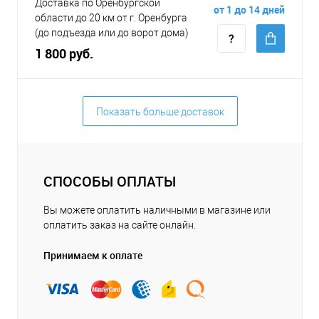
Доставка по Оренбургской
от 1 до 14 дней
области до 20 км от г. Оренбурга
(до подъезда или до ворот дома)
1 800 руб.
Показать больше доставок
СПОСОБЫ ОПЛАТЫ
Вы можете оплатить наличными в магазине или
оплатить заказ на сайте онлайн.
Принимаем к оплате