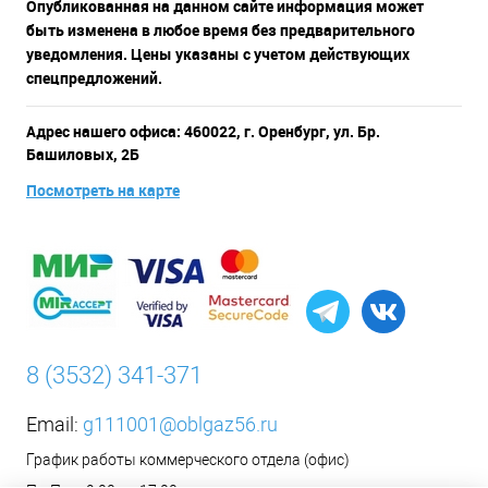
Опубликованная на данном сайте информация может
быть изменена в любое время без предварительного
уведомления. Цены указаны с учетом действующих
спецпредложений.
Адрес нашего офиса: 460022, г. Оренбург, ул. Бр.
Башиловых, 2Б
Посмотреть на карте
8 (3532) 341-371
Email:
g111001@oblgaz56.ru
График работы коммерческого отдела (офис)