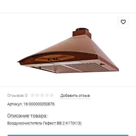
Отзывов: 0
Добавить отзыв
Артикул:
16-000000050876
Описание товара:
Воздухоочиститель Гефест ВВ 2 К17(К13)