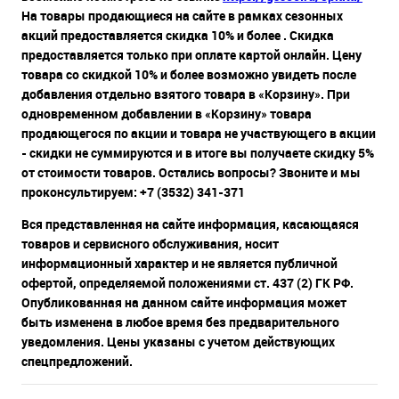
На товары продающиеся на сайте в рамках сезонных
акций предоставляется скидка 10% и более . Скидка
предоставляется только при оплате картой онлайн. Цену
товара со скидкой 10% и более возможно увидеть после
добавления отдельно взятого товара в «Корзину». При
одновременном добавлении в «Корзину» товара
продающегося по акции и товара не участвующего в акции
- скидки не суммируются и в итоге вы получаете скидку 5%
от стоимости товаров. Остались вопросы? Звоните и мы
проконсультируем: +7 (3532) 341-371
Вся представленная на сайте информация, касающаяся
товаров и сервисного обслуживания, носит
информационный характер и не является публичной
офертой, определяемой положениями ст. 437 (2) ГК РФ.
Опубликованная на данном сайте информация может
быть изменена в любое время без предварительного
уведомления. Цены указаны с учетом действующих
спецпредложений.