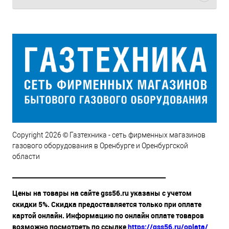
Copyright 2026 © Газтехника - сеть фирменных магазинов
газового оборудования в Оренбурге и Оренбургской
области
__________________________________________________
Цены на товары на сайте gss56.ru указаны с учетом
скидки 5%. Скидка предоставляется только при оплате
картой онлайн. Информацию по онлайн оплате товаров
возможно посмотреть по ссылке
https://gss56.ru/oplata/