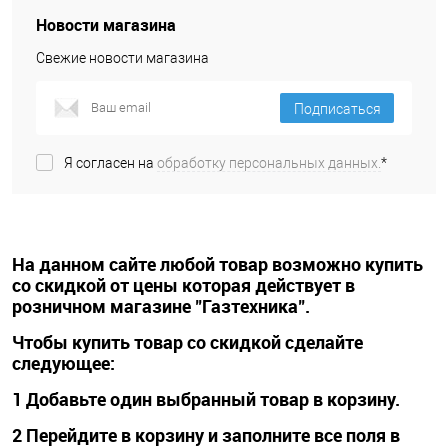
Новости магазина
Свежие новости магазина
Подписаться
Я согласен на
обработку персональных данных.
*
На данном сайте любой товар возможно купить
со скидкой от цены которая действует в
розничном магазине "Газтехника".
Чтобы купить товар со скидкой сделайте
следующее:
1 Добавьте один выбранный товар в корзину.
2 Перейдите в корзину и заполните все поля в