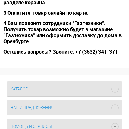
разделе корзина.
3 Оплатите товар онлайн по карте.
4 Вам позвонят сотрудники "Газтехники".
Получить товар возможно будет в магазине
"Газтехника" или оформить доставку до дома в
Оренбурге.
Остались вопросы? Звоните: +7 (3532) 341-371
КАТАЛОГ
НАШИ ПРЕДЛОЖЕНИЯ
ПОМОЩЬ И СЕРВИСЫ