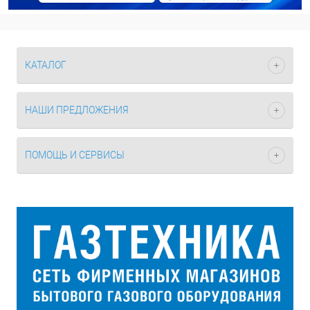
КАТАЛОГ
НАШИ ПРЕДЛОЖЕНИЯ
ПОМОЩЬ И СЕРВИСЫ