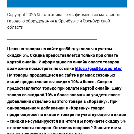
Copyright 2026 © Газтехника - сеть фирменных магазинов
газового оборудования в Оренбурге и Оренбургской
области
__________________________________________________
Цены на товары на сайте gss56.ru указаны с учетом
скидки 5%. Скидка предоставляется только при оплате
картой онлайн. Информацию по онлайн оплате товаров
возможно посмотреть по ссылке
https://gss56.ru/oplata/
На товары продающиеся на сайте в рамках сезонных
акций предоставляется скидка 10% и более . Скидка
предоставляется только при оплате картой онлайн. Цену
товара со скидкой 10% и более возможно увидеть после
добавления отдельно взятого товара в «Корзину». При
одновременном добавлении в «Корзину» товара
продающегося по акции и товара не участвующего в акции
- скидки не суммируются и в итоге вы получаете скидку 5%
от стоимости товаров. Остались вопросы? Звоните и мы