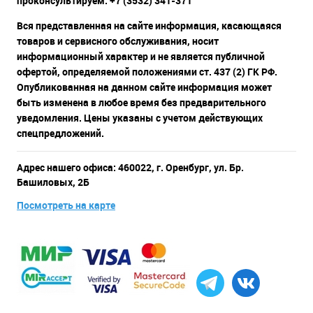
проконсультируем: +7 (3532) 341-371
Вся представленная на сайте информация, касающаяся
товаров и сервисного обслуживания, носит
информационный характер и не является публичной
офертой, определяемой положениями ст. 437 (2) ГК РФ.
Опубликованная на данном сайте информация может
быть изменена в любое время без предварительного
уведомления. Цены указаны с учетом действующих
спецпредложений.
Адрес нашего офиса: 460022, г. Оренбург, ул. Бр.
Башиловых, 2Б
Посмотреть на карте