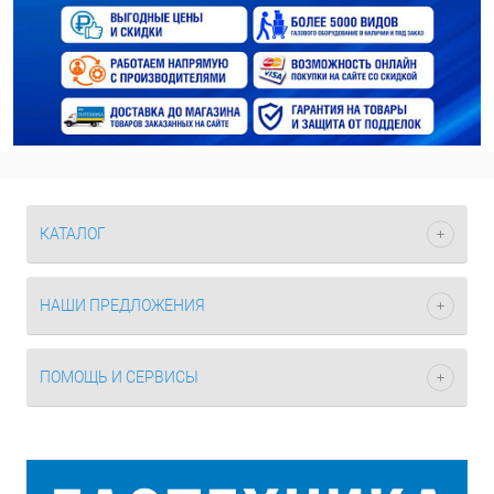
КАТАЛОГ
НАШИ ПРЕДЛОЖЕНИЯ
ПОМОЩЬ И СЕРВИСЫ