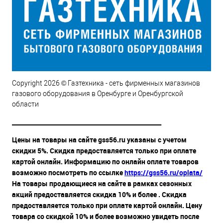
Copyright 2026 © Газтехника - сеть фирменных магазинов
газового оборудования в Оренбурге и Оренбургской
области
__________________________________________________
Цены на товары на сайте gss56.ru указаны с учетом
скидки 5%. Скидка предоставляется только при оплате
картой онлайн. Информацию по онлайн оплате товаров
возможно посмотреть по ссылке
https://gss56.ru/oplata/
На товары продающиеся на сайте в рамках сезонных
акций предоставляется скидка 10% и более . Скидка
предоставляется только при оплате картой онлайн. Цену
товара со скидкой 10% и более возможно увидеть после