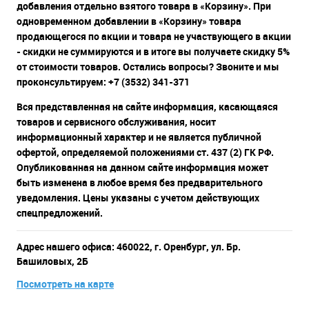
добавления отдельно взятого товара в «Корзину». При
одновременном добавлении в «Корзину» товара
продающегося по акции и товара не участвующего в акции
- скидки не суммируются и в итоге вы получаете скидку 5%
от стоимости товаров. Остались вопросы? Звоните и мы
проконсультируем: +7 (3532) 341-371
Вся представленная на сайте информация, касающаяся
товаров и сервисного обслуживания, носит
информационный характер и не является публичной
офертой, определяемой положениями ст. 437 (2) ГК РФ.
Опубликованная на данном сайте информация может
быть изменена в любое время без предварительного
уведомления. Цены указаны с учетом действующих
спецпредложений.
Адрес нашего офиса: 460022, г. Оренбург, ул. Бр.
Башиловых, 2Б
Посмотреть на карте