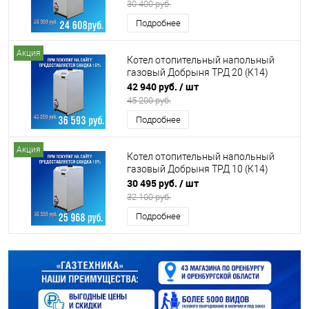
30 400 руб.
Подробнее
Акция
Котел отопительный напольный
газовый Добрыня ТРД 20 (К14)
42 940 руб.
/ шт
45 200 руб.
Подробнее
Акция
Котел отопительный напольный
газовый Добрыня ТРД 10 (К14)
30 495 руб.
/ шт
32 100 руб.
Подробнее