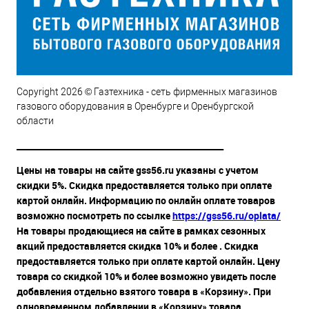
Copyright 2026 © Газтехника - сеть фирменных магазинов
газового оборудования в Оренбурге и Оренбургской
области
__________________________________________________
Цены на товары на сайте gss56.ru указаны с учетом
скидки 5%. Скидка предоставляется только при оплате
картой онлайн. Информацию по онлайн оплате товаров
возможно посмотреть по ссылке
https://gss56.ru/oplata/
На товары продающиеся на сайте в рамках сезонных
акций предоставляется скидка 10% и более . Скидка
предоставляется только при оплате картой онлайн. Цену
товара со скидкой 10% и более возможно увидеть после
добавления отдельно взятого товара в «Корзину». При
одновременном добавлении в «Корзину» товара