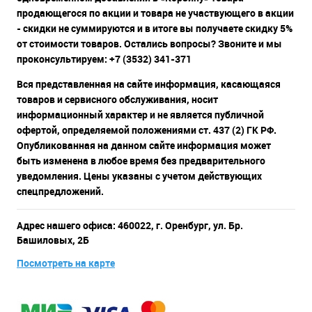
продающегося по акции и товара не участвующего в акции
- скидки не суммируются и в итоге вы получаете скидку 5%
от стоимости товаров. Остались вопросы? Звоните и мы
проконсультируем: +7 (3532) 341-371
Вся представленная на сайте информация, касающаяся
товаров и сервисного обслуживания, носит
информационный характер и не является публичной
офертой, определяемой положениями ст. 437 (2) ГК РФ.
Опубликованная на данном сайте информация может
быть изменена в любое время без предварительного
уведомления. Цены указаны с учетом действующих
спецпредложений.
Адрес нашего офиса: 460022, г. Оренбург, ул. Бр.
Башиловых, 2Б
Посмотреть на карте