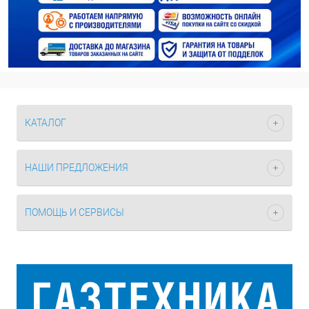
КАТАЛОГ
НАШИ ПРЕДЛОЖЕНИЯ
ПОМОЩЬ И СЕРВИСЫ