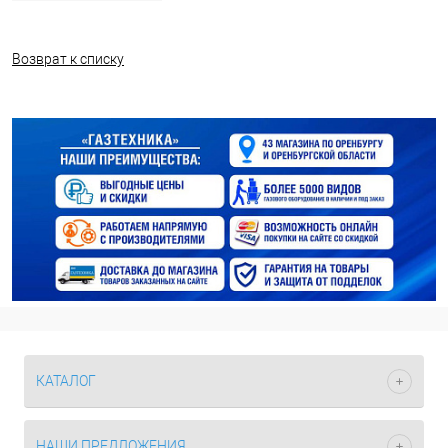
Возврат к списку
КАТАЛОГ
НАШИ ПРЕДЛОЖЕНИЯ