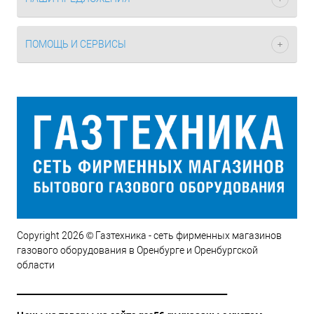
ПОМОЩЬ И СЕРВИСЫ
Copyright 2026 © Газтехника - сеть фирменных магазинов
газового оборудования в Оренбурге и Оренбургской
области
__________________________________________________