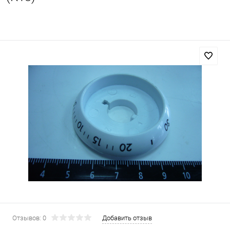
Отзывов: 0
Добавить отзыв