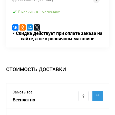
В наличии в 1 магазинах
* Скидка действует при оплате заказа на
сайте, а не в розничном магазине
СТОИМОСТЬ ДОСТАВКИ
Самовывоз
Бесплатно