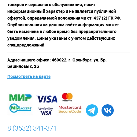
товаров и сервисного обслуживания, носит
информационный характер и не является публичной
офертой, определяемой положениями ст. 437 (2) ГК РФ.
Опубликованная на данном сайте информация может
быть изменена в любое время без предварительного
уведомления. Цены указаны с учетом действующих
спецпредложений.
Адрес нашего офиса: 460022, г. Оренбург, ул. Бр.
Башиловых, 2Б
Посмотреть на карте
8 (3532) 341-371