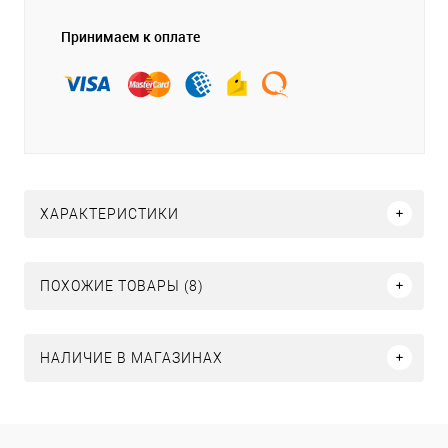
Принимаем к оплате
ХАРАКТЕРИСТИКИ
ПОХОЖИЕ ТОВАРЫ (8)
НАЛИЧИЕ В МАГАЗИНАХ