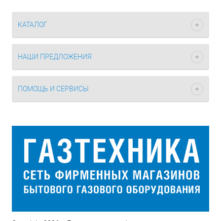
КАТАЛОГ
НАШИ ПРЕДЛОЖЕНИЯ
ПОМОЩЬ И СЕРВИСЫ