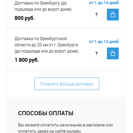
от 1 до 14 дней
Доставка по Оренбургу (до
подъезда или до ворот дома)
800 руб.
Доставка по Оренбургской
от 1 до 14 дней
области до 20 км от г. Оренбурга
(до подъезда или до ворот дома)
1 800 руб.
Показать больше доставок
СПОСОБЫ ОПЛАТЫ
Вы можете оплатить наличными в магазине или
оплатить заказ на сайте онлайн.