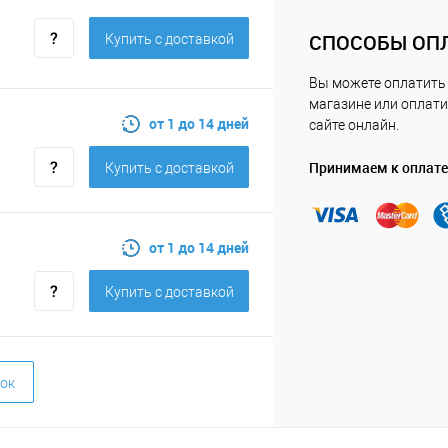
СПОСОБЫ ОП
Купить c доставкой
Вы можете оплатить
магазине или оплати
от 1 до 14 дней
сайте онлайн.
Принимаем к оплате
Купить c доставкой
от 1 до 14 дней
Купить c доставкой
ок