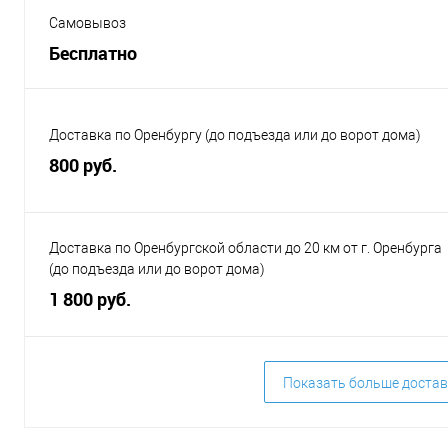
Самовывоз
Бесплатно
Доставка по Оренбургу (до подъезда или до ворот дома)
800 руб.
Доставка по Оренбургской области до 20 км от г. Оренбурга
(до подъезда или до ворот дома)
1 800 руб.
Показать больше достав