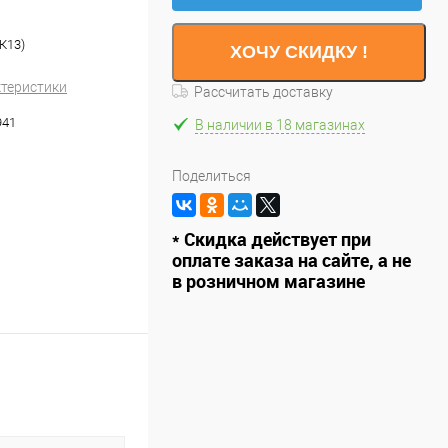
(К13)
ХОЧУ СКИДКУ !
ктеристики
Рассчитать доставку
941
В наличии в 18 магазинах
Поделиться
* Скидка действует при
оплате заказа на сайте, а не
в розничном магазине