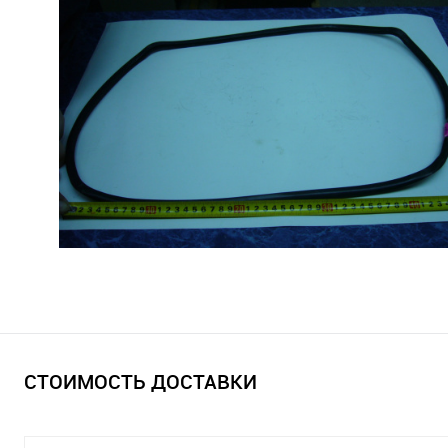
СТОИМОСТЬ ДОСТАВКИ