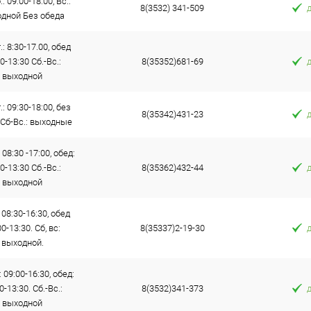
: 09:00-18:00, Вс.:
8(3532) 341-509
дной Без обеда
.: 8:30-17.00, обед
0-13:30 Сб.-Вс.:
8(35352)681-69
выходной
.: 09:30-18:00, без
8(35342)431-23
 Сб-Вс.: выходные
 08:30 -17:00, обед:
0-13:30 Сб.-Вс.:
8(35362)432-44
выходной
 08:30-16:30, обед
0-13:30. Сб, вс:
8(35337)2-19-30
выходной.
: 09:00-16:30, обед:
0-13:30. Сб.-Вс.:
8(3532)341-373
выходной