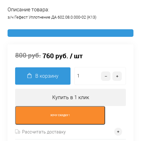
Описание товара:
з/ч Гефест Уплотнение ДА 602.08.0.000-02 (К13)
800 руб.
760 руб.
/ шт
В корзину
Купить в 1 клик
ХОЧУ СКИДКУ !
Рассчитать доставку