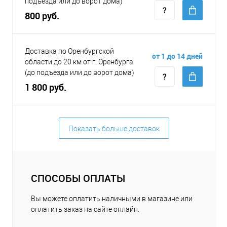
подъезда или до ворот дома)
800 руб.
Доставка по Оренбургской
от 1 до 14 дней
области до 20 км от г. Оренбурга
(до подъезда или до ворот дома)
1 800 руб.
Показать больше доставок
СПОСОБЫ ОПЛАТЫ
Вы можете оплатить наличными в магазине или
оплатить заказ на сайте онлайн.