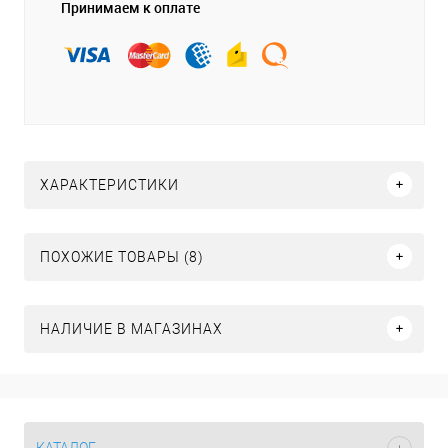
Принимаем к оплате
ХАРАКТЕРИСТИКИ
ПОХОЖИЕ ТОВАРЫ (8)
НАЛИЧИЕ В МАГАЗИНАХ