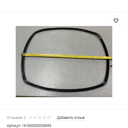
Отзывов: 0
Добавить отзыв
Артикул:
16-000000053695