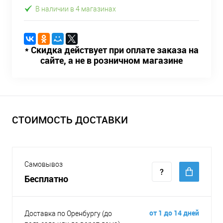
В наличии в 4 магазинах
* Скидка действует при оплате заказа на
сайте, а не в розничном магазине
СТОИМОСТЬ ДОСТАВКИ
Самовывоз
Бесплатно
от 1 до 14 дней
Доставка по Оренбургу (до