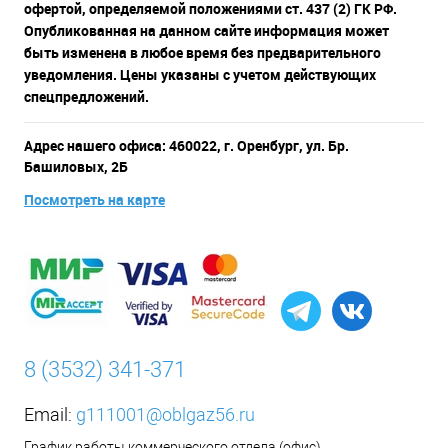
офертой, определяемой положениями ст. 437 (2) ГК РФ.
Опубликованная на данном сайте информация может
быть изменена в любое время без предварительного
уведомления. Цены указаны с учетом действующих
спецпредложений.
Адрес нашего офиса: 460022, г. Оренбург, ул. Бр.
Башиловых, 2Б
Посмотреть на карте
8 (3532) 341-371
Email:
g111001@oblgaz56.ru
График работы коммерческого отдела (офис)