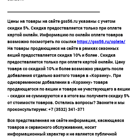
__________________________________________________
Цены на товары на сайте gss56.ru указаны с учетом
скидки 5%. Скидка предоставляется только при оплате
картой онлайн. Информацию по онлайн оплате товаров
возможно посмотреть по ссылке
https://gss56.ru/oplata/
На товары продающиеся на сайте в рамках сезонных
акций предоставляется скидка 10% и более . Скидка
предоставляется только при оплате картой онлайн. Цену
товара со скидкой 10% и более возможно увидеть после
добавления отдельно взятого товара в «Корзину». При
одновременном добавлении в «Корзину» товара
продающегося по акции и товара не участвующего в акции
- скидки не суммируются и в итоге вы получаете скидку 5%
от стоимости товаров. Остались вопросы? Звоните и мы
проконсультируем: +7 (3532) 341-371
Вся представленная на сайте информация, касающаяся
товаров и сервисного обслуживания, носит
информационный характер и не является публичной