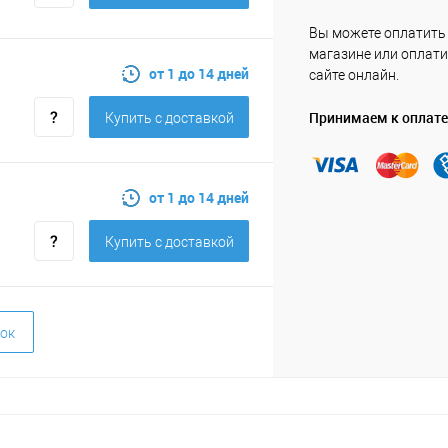
Вы можете оплатить
магазине или оплати
от 1 до 14 дней
сайте онлайн.
Принимаем к оплате
Купить c доставкой
от 1 до 14 дней
Купить c доставкой
ок