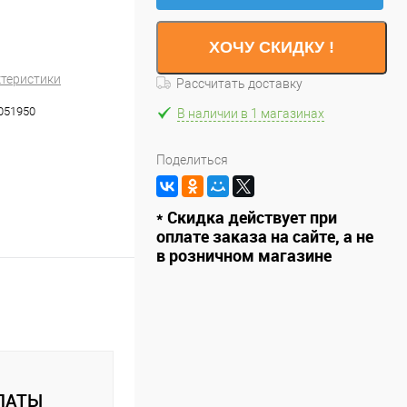
ХОЧУ СКИДКУ !
ктеристики
Рассчитать доставку
051950
В наличии в 1 магазинах
Поделиться
* Скидка действует при
оплате заказа на сайте, а не
в розничном магазине
ЛАТЫ