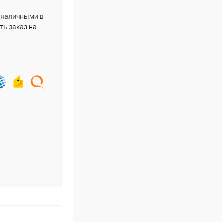
 наличными в
ть заказ на