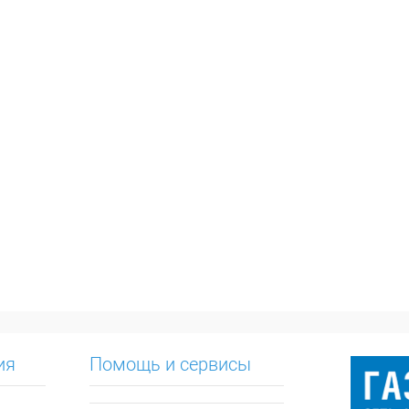
ия
Помощь и сервисы