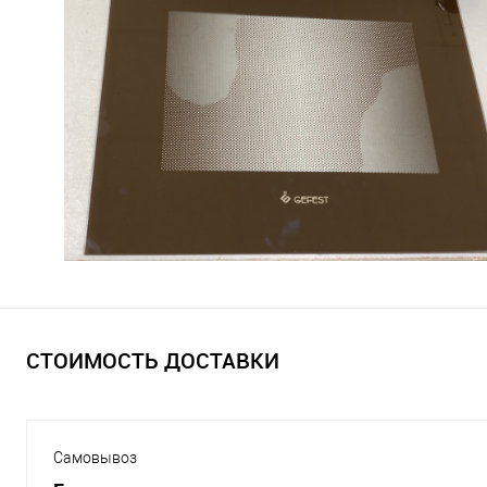
СТОИМОСТЬ ДОСТАВКИ
Самовывоз