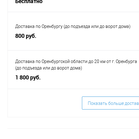
Бесплатно
Доставка по Оренбургу (до подъезда или до ворот дома)
800 руб.
Доставка по Оренбургской области до 20 км от г. Оренбурга
(до подъезда или до ворот дома)
1 800 руб.
Показать больше достав