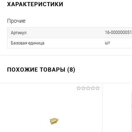
ХАРАКТЕРИСТИКИ
Прочие
16-00000005
Артикул
шт
Базовая единица
ПОХОЖИЕ ТОВАРЫ (8)