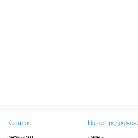
Каталог
Наши предложен
Счетчики газа
Новинки