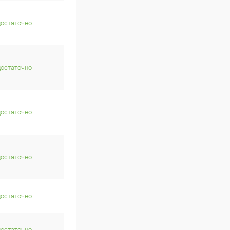
достаточно
достаточно
достаточно
достаточно
достаточно
достаточно