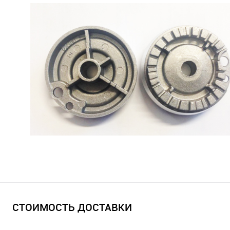
СТОИМОСТЬ ДОСТАВКИ