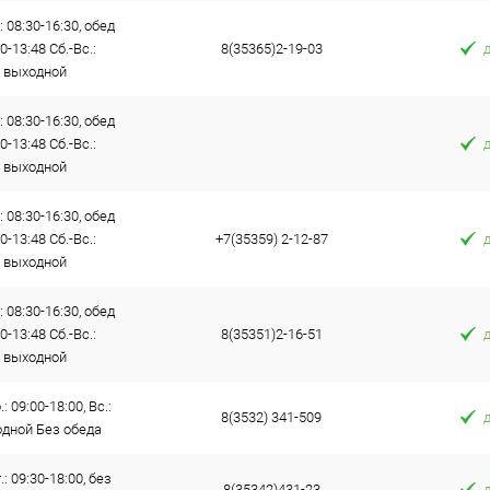
: 08:30-16:30, обед
0-13:48 Сб.-Вс.:
8(35365)2-19-03
выходной
: 08:30-16:30, обед
0-13:48 Сб.-Вс.:
выходной
: 08:30-16:30, обед
0-13:48 Сб.-Вс.:
+7(35359) 2-12-87
выходной
: 08:30-16:30, обед
0-13:48 Сб.-Вс.:
8(35351)2-16-51
выходной
: 09:00-18:00, Вс.:
8(3532) 341-509
дной Без обеда
.: 09:30-18:00, без
8(35342)431-23