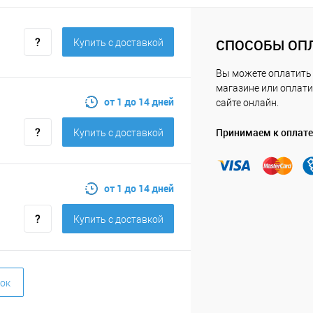
СПОСОБЫ ОП
Купить c доставкой
Вы можете оплатить
магазине или оплати
от 1 до 14 дней
сайте онлайн.
Принимаем к оплате
Купить c доставкой
от 1 до 14 дней
Купить c доставкой
ок