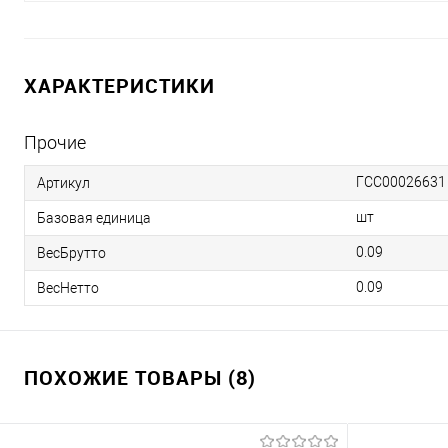
ХАРАКТЕРИСТИКИ
Прочие
ГСС00026631
Артикул
шт
Базовая единица
0.09
ВесБрутто
0.09
ВесНетто
ПОХОЖИЕ ТОВАРЫ (8)