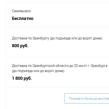
Самовывоз
Бесплатно
Доставка по Оренбургу (до подъезда или до ворот дома)
800 руб.
Доставка по Оренбургской области до 20 км от г. Оренбурга
(до подъезда или до ворот дома)
1 800 руб.
Показать больше достав