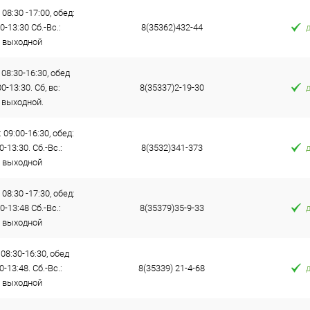
 08:30 -17:00, обед:
0-13:30 Сб.-Вс.:
8(35362)432-44
выходной
 08:30-16:30, обед
0-13:30. Сб, вс:
8(35337)2-19-30
выходной.
: 09:00-16:30, обед:
0-13:30. Сб.-Вс.:
8(3532)341-373
выходной
 08:30 -17:30, обед:
0-13:48 Сб.-Вс.:
8(35379)35-9-33
выходной
08:30-16:30, обед
0-13:48. Сб.-Вс.:
8(35339) 21-4-68
выходной