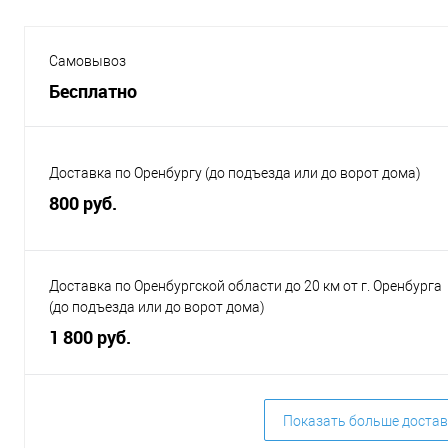
Самовывоз
Бесплатно
Доставка по Оренбургу (до подъезда или до ворот дома)
800 руб.
Доставка по Оренбургской области до 20 км от г. Оренбурга
(до подъезда или до ворот дома)
1 800 руб.
Показать больше достав