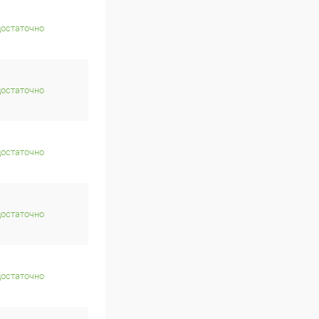
достаточно
достаточно
достаточно
достаточно
достаточно