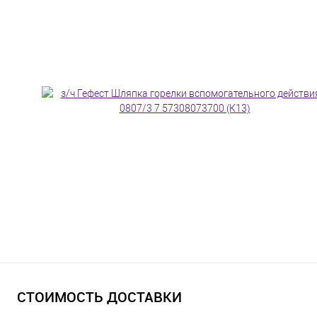
СТОИМОСТЬ ДОСТАВКИ