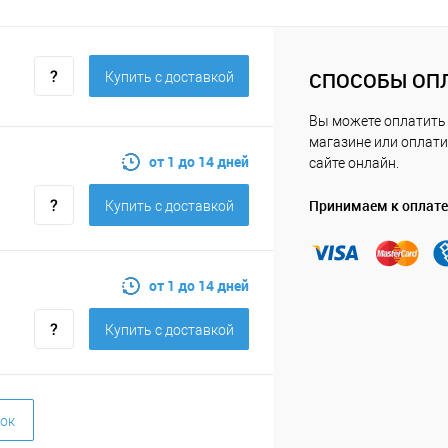
СПОСОБЫ ОП
Купить c доставкой
Вы можете оплатить
магазине или оплати
от 1 до 14 дней
сайте онлайн.
Принимаем к оплате
Купить c доставкой
от 1 до 14 дней
Купить c доставкой
ок