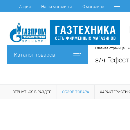
Акции
Наши магазины
О магазине
•
Главная страница
Каталог товаров
з/ч Гефест
ВЕРНУТЬСЯ В РАЗДЕЛ
ОБЗОР ТОВАРА
ХАРАКТЕРИСТИ