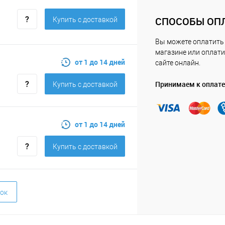
СПОСОБЫ ОП
Купить c доставкой
Вы можете оплатить
магазине или оплати
от 1 до 14 дней
сайте онлайн.
Принимаем к оплате
Купить c доставкой
от 1 до 14 дней
Купить c доставкой
ок