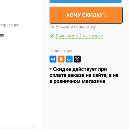
ХОЧУ СКИДКУ !
ктеристики
Рассчитать доставку
89
В наличии в 2 магазинах
Поделиться
* Скидка действует при
оплате заказа на сайте, а не
в розничном магазине