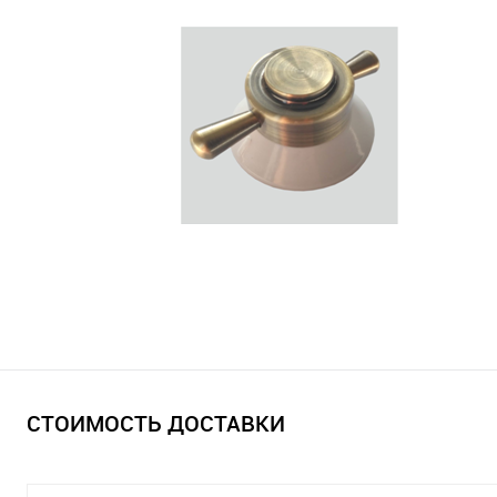
СТОИМОСТЬ ДОСТАВКИ