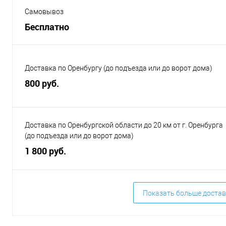
Самовывоз
Бесплатно
Доставка по Оренбургу (до подъезда или до ворот дома)
800 руб.
Доставка по Оренбургской области до 20 км от г. Оренбурга
(до подъезда или до ворот дома)
1 800 руб.
Показать больше достав