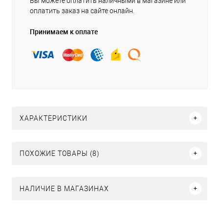
Вы можете оплатить наличными в магазине или
оплатить заказ на сайте онлайн.
Принимаем к оплате
ХАРАКТЕРИСТИКИ
ПОХОЖИЕ ТОВАРЫ (8)
НАЛИЧИЕ В МАГАЗИНАХ