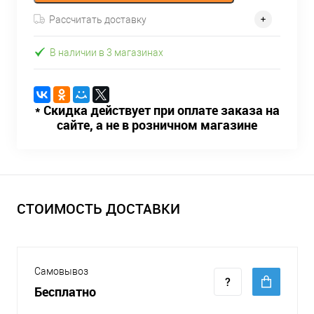
Рассчитать доставку
В наличии в 3 магазинах
* Скидка действует при оплате заказа на
сайте, а не в розничном магазине
СТОИМОСТЬ ДОСТАВКИ
Самовывоз
Бесплатно