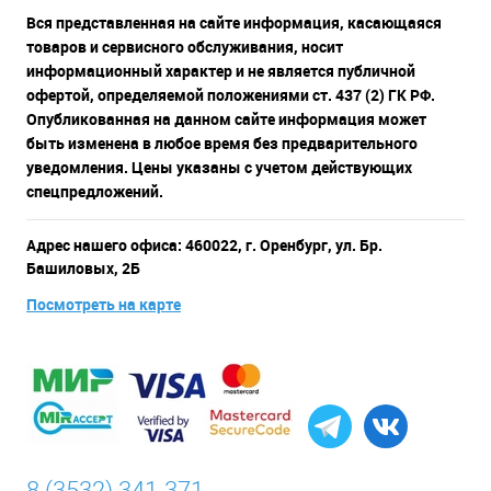
Вся представленная на сайте информация, касающаяся
товаров и сервисного обслуживания, носит
информационный характер и не является публичной
офертой, определяемой положениями ст. 437 (2) ГК РФ.
Опубликованная на данном сайте информация может
быть изменена в любое время без предварительного
уведомления. Цены указаны с учетом действующих
спецпредложений.
Адрес нашего офиса: 460022, г. Оренбург, ул. Бр.
Башиловых, 2Б
Посмотреть на карте
8 (3532) 341-371