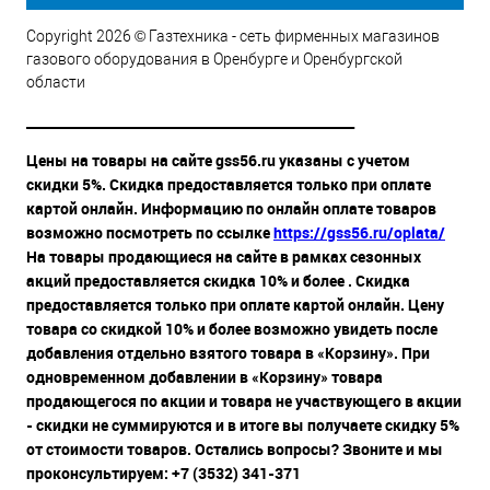
Copyright 2026 © Газтехника - сеть фирменных магазинов
газового оборудования в Оренбурге и Оренбургской
области
__________________________________________________
Цены на товары на сайте gss56.ru указаны с учетом
скидки 5%. Скидка предоставляется только при оплате
картой онлайн. Информацию по онлайн оплате товаров
возможно посмотреть по ссылке
https://gss56.ru/oplata/
На товары продающиеся на сайте в рамках сезонных
акций предоставляется скидка 10% и более . Скидка
предоставляется только при оплате картой онлайн. Цену
товара со скидкой 10% и более возможно увидеть после
добавления отдельно взятого товара в «Корзину». При
одновременном добавлении в «Корзину» товара
продающегося по акции и товара не участвующего в акции
- скидки не суммируются и в итоге вы получаете скидку 5%
от стоимости товаров. Остались вопросы? Звоните и мы
проконсультируем: +7 (3532) 341-371