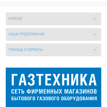
КАТАЛОГ
НАШИ ПРЕДЛОЖЕНИЯ
ПОМОЩЬ И СЕРВИСЫ