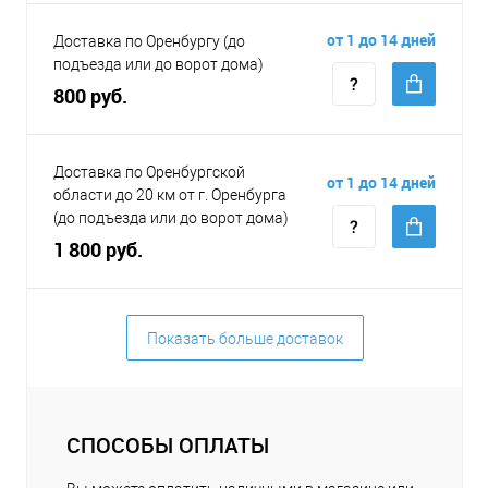
от 1 до 14 дней
Доставка по Оренбургу (до
подъезда или до ворот дома)
800 руб.
Доставка по Оренбургской
от 1 до 14 дней
области до 20 км от г. Оренбурга
(до подъезда или до ворот дома)
1 800 руб.
Показать больше доставок
СПОСОБЫ ОПЛАТЫ