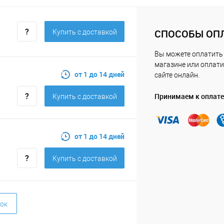
СПОСОБЫ ОП
Купить c доставкой
Вы можете оплатить
магазине или оплати
от 1 до 14 дней
сайте онлайн.
Принимаем к оплате
Купить c доставкой
от 1 до 14 дней
Купить c доставкой
ок