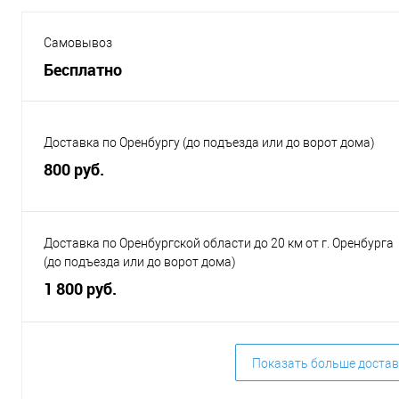
Самовывоз
Бесплатно
Доставка по Оренбургу (до подъезда или до ворот дома)
800 руб.
Доставка по Оренбургской области до 20 км от г. Оренбурга
(до подъезда или до ворот дома)
1 800 руб.
Показать больше достав