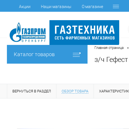
Акции
Наши магазины
О магазине
•
Главная страница
Каталог товаров
з/ч Гефест
ВЕРНУТЬСЯ В РАЗДЕЛ
ОБЗОР ТОВАРА
ХАРАКТЕРИСТИ