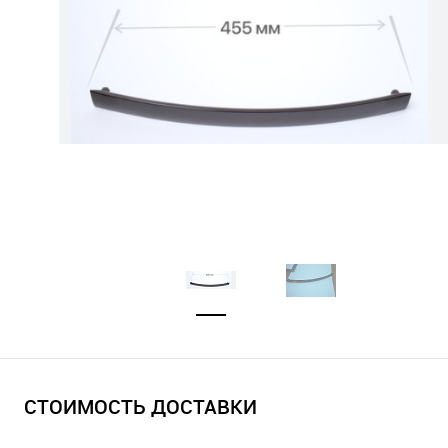
СТОИМОСТЬ ДОСТАВКИ