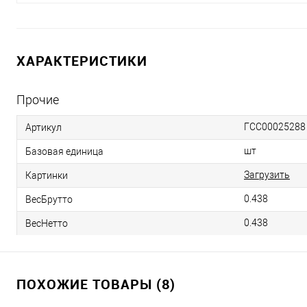
ХАРАКТЕРИСТИКИ
Прочие
ГСС00025288
Артикул
шт
Базовая единица
Загрузить
Картинки
0.438
ВесБрутто
0.438
ВесНетто
ПОХОЖИЕ ТОВАРЫ (8)