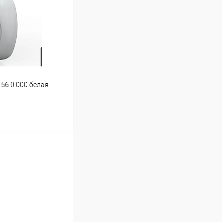
Сравнение
В наличии
.56.0.000 белая
ину
Сравнение
В наличии