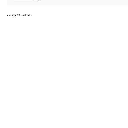
загрузка карты...