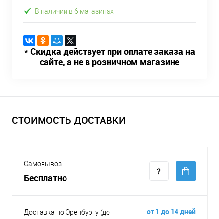
В наличии в 6 магазинах
* Скидка действует при оплате заказа на
сайте, а не в розничном магазине
СТОИМОСТЬ ДОСТАВКИ
Самовывоз
Бесплатно
от 1 до 14 дней
Доставка по Оренбургу (до