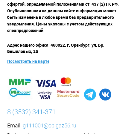
офертой, определяемой положениями ст. 437 (2) ГК РФ.
Опубликованная на данном сайте информация может
быть изменена в любое время без предварительного
уведомления. Цены указаны с учетом действующих
спецпредложений.
Адрес нашего офиса: 460022, г. Оренбург, ул. Бр.
Башиловых, 2Б
Посмотреть на карте
8 (3532) 341-371
Email:
g111001@oblgaz56.ru