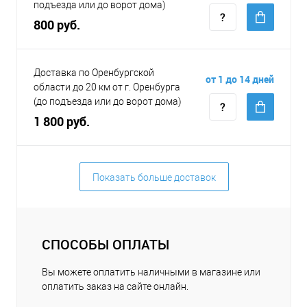
подъезда или до ворот дома)
800 руб.
Доставка по Оренбургской
от 1 до 14 дней
области до 20 км от г. Оренбурга
(до подъезда или до ворот дома)
1 800 руб.
Показать больше доставок
СПОСОБЫ ОПЛАТЫ
Вы можете оплатить наличными в магазине или
оплатить заказ на сайте онлайн.