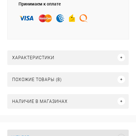
Принимаем к оплате
ХАРАКТЕРИСТИКИ
ПОХОЖИЕ ТОВАРЫ (8)
НАЛИЧИЕ В МАГАЗИНАХ