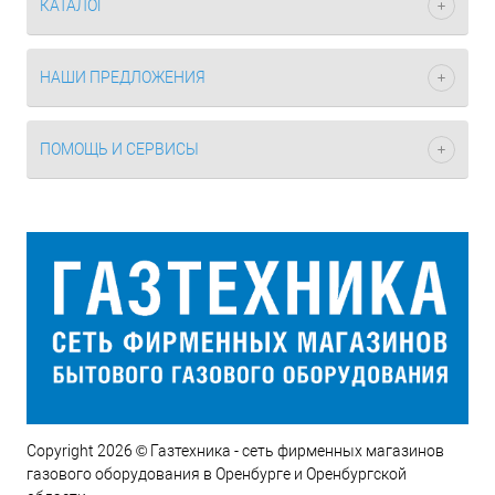
КАТАЛОГ
НАШИ ПРЕДЛОЖЕНИЯ
ПОМОЩЬ И СЕРВИСЫ
Copyright 2026 © Газтехника - сеть фирменных магазинов
газового оборудования в Оренбурге и Оренбургской