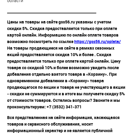
области
__________________________________________________
Цены на товары на сайте gss56.ru указаны с учетом
скидки 5%. Скидка предоставляется только при оплате
картой онлайн. Информацию по онлайн оплате товаров
возможно посмотреть по ссылке
https://gss56.ru/oplata/
На товары продающиеся на сайте в рамках сезонных
акций предоставляется скидка 10% и более . Скидка
предоставляется только при оплате картой онлайн. Цену
товара со скидкой 10% и более возможно увидеть после
добавления отдельно взятого товара в «Корзину». При
одновременном добавлении в «Корзину» товара
продающегося по акции и товара не участвующего в акции
- скидки не суммируются и в итоге вы получаете скидку 5%
от стоимости товаров. Остались вопросы? Звоните и мы
проконсультируем: +7 (3532) 341-371
Вся представленная на сайте информация, касающаяся
товаров и сервисного обслуживания, носит
информационный характер и не является публичной