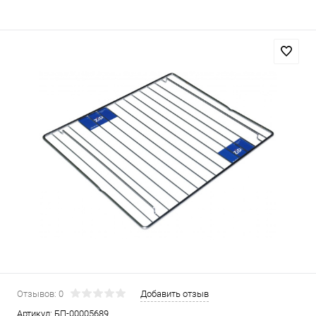
Отзывов: 0
Добавить отзыв
Артикул:
БП-00005689