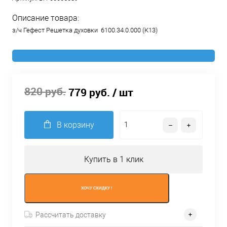
Описание товара:
з/ч Гефест Решетка духовки 6100.34.0.000 (К13)
820 руб.
779 руб.
/ шт
В корзину
Купить в 1 клик
ХОЧУ СКИДКУ !
Рассчитать доставку