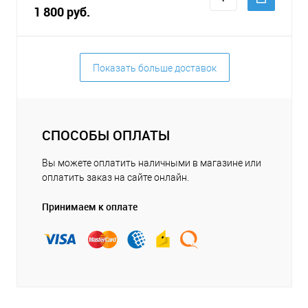
1 800 руб.
Показать больше доставок
СПОСОБЫ ОПЛАТЫ
Вы можете оплатить наличными в магазине или
оплатить заказ на сайте онлайн.
Принимаем к оплате