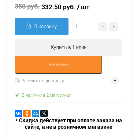
350 руб.
332.50 руб.
/ шт
В корзину
Купить в 1 клик
ХОЧУ СКИДКУ !
Рассчитать доставку
В наличии в 2 магазинах
* Скидка действует при оплате заказа на
сайте, а не в розничном магазине