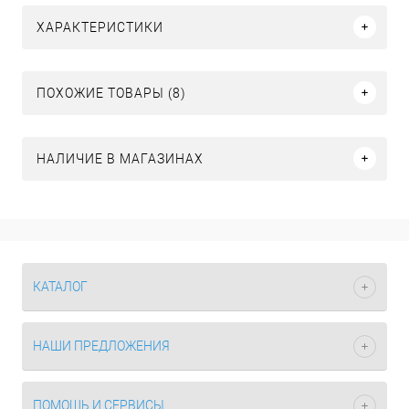
ХАРАКТЕРИСТИКИ
ПОХОЖИЕ ТОВАРЫ (8)
НАЛИЧИЕ В МАГАЗИНАХ
КАТАЛОГ
НАШИ ПРЕДЛОЖЕНИЯ
ПОМОЩЬ И СЕРВИСЫ