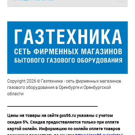
Copyright 2026 © Газтехника - сеть фирменных магазинов
газового оборудования в Оренбурге и Оренбургской
области
__________________________________________________
Цены на товары на сайте gss56.ru указаны с учетом
скидки 5%. Скидка предоставляется только при оплате
картой онлайн. Информацию по онлайн оплате товаров