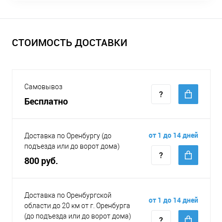
СТОИМОСТЬ ДОСТАВКИ
Самовывоз
Бесплатно
от 1 до 14 дней
Доставка по Оренбургу (до
подъезда или до ворот дома)
800 руб.
Доставка по Оренбургской
от 1 до 14 дней
области до 20 км от г. Оренбурга
(до подъезда или до ворот дома)