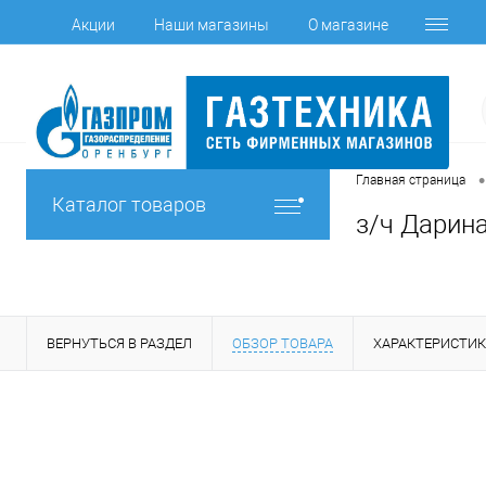
Акции
Наши магазины
О магазине
•
Главная страница
Каталог товаров
з/ч Дарина
ВЕРНУТЬСЯ В РАЗДЕЛ
ОБЗОР ТОВАРА
ХАРАКТЕРИСТИ