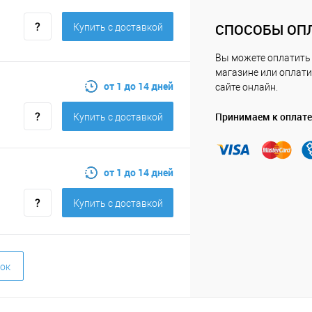
СПОСОБЫ ОП
Купить c доставкой
Вы можете оплатить
магазине или оплати
от 1 до 14 дней
сайте онлайн.
Принимаем к оплате
Купить c доставкой
от 1 до 14 дней
Купить c доставкой
ок