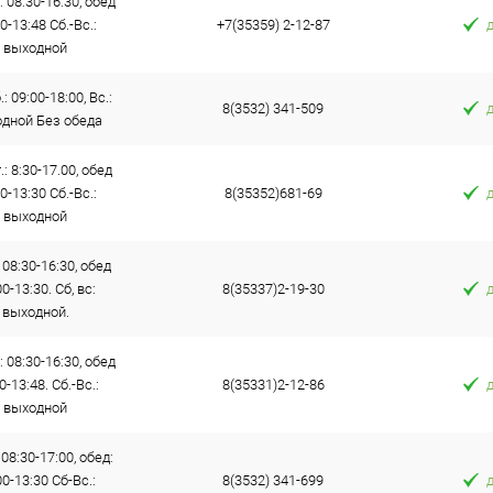
: 08:30-16:30, обед
0-13:48 Сб.-Вс.:
+7(35359) 2-12-87
выходной
: 09:00-18:00, Вс.:
8(3532) 341-509
дной Без обеда
.: 8:30-17.00, обед
0-13:30 Сб.-Вс.:
8(35352)681-69
выходной
 08:30-16:30, обед
0-13:30. Сб, вс:
8(35337)2-19-30
выходной.
: 08:30-16:30, обед
0-13:48. Сб.-Вс.:
8(35331)2-12-86
выходной
 08:30-17:00, обед:
00-13:30 Сб-Вс.:
8(3532) 341-699