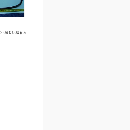
2.08.0.000 (на
ину
Сравнение
В наличии