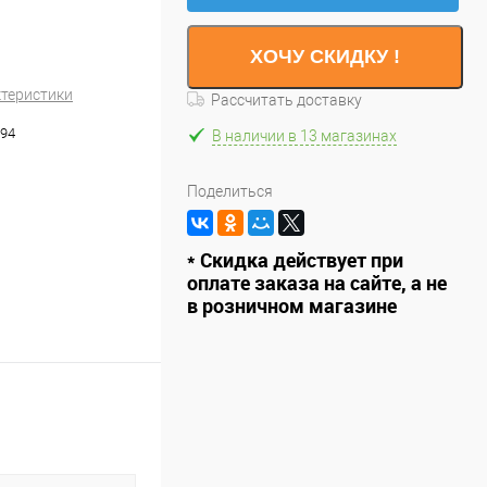
ХОЧУ СКИДКУ !
ктеристики
Рассчитать доставку
94
В наличии в 13 магазинах
Поделиться
* Скидка действует при
оплате заказа на сайте, а не
в розничном магазине