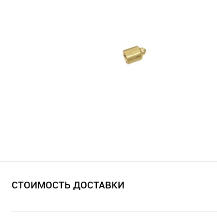
СТОИМОСТЬ ДОСТАВКИ