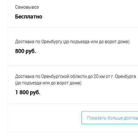
Самовывоз
Бесплатно
Доставка по Оренбургу (до подъезда или до ворот дома)
800 руб.
Доставка по Оренбургской области до 20 км от г. Оренбурга
(до подъезда или до ворот дома)
1 800 руб.
Показать больше достав