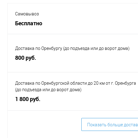
Самовывоз
Бесплатно
Доставка по Оренбургу (до подъезда или до ворот дома)
800 руб.
Доставка по Оренбургской области до 20 км от г. Оренбурга
(до подъезда или до ворот дома)
1 800 руб.
Показать больше достав