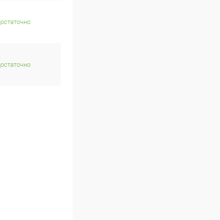
достаточно
достаточно