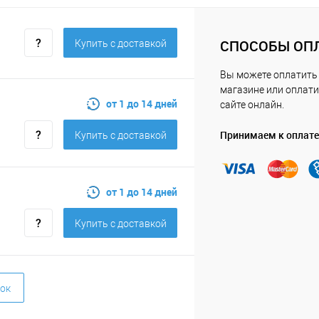
СПОСОБЫ ОП
Купить c доставкой
Вы можете оплатить
магазине или оплати
от 1 до 14 дней
сайте онлайн.
Принимаем к оплате
Купить c доставкой
от 1 до 14 дней
Купить c доставкой
ок