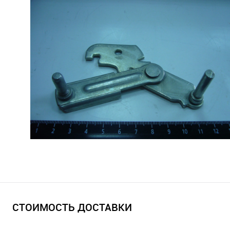
СТОИМОСТЬ ДОСТАВКИ