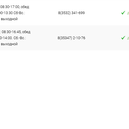
 08:30-17:00, обед:
00-13:30 Сб-Вс.:
8(3532) 341-699
выходной
: 08:30-16:45, обед
0-14:00. Сб.-Вс.:
8(35347) 2-10-76
выходной