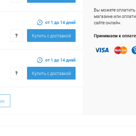
Вы можете оплатить
магазине или оплати
от 1 до 14 дней
сайте онлайн.
Принимаем к оплате
Купить c доставкой
от 1 до 14 дней
Купить c доставкой
ок