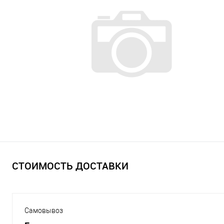
СТОИМОСТЬ ДОСТАВКИ
Самовывоз