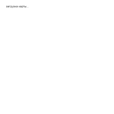
загрузка карты...