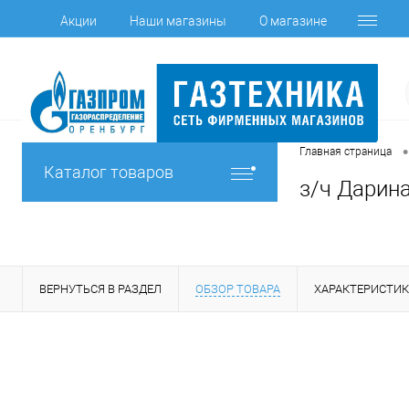
Акции
Наши магазины
О магазине
•
Главная страница
Каталог товаров
з/ч Дарина
ВЕРНУТЬСЯ В РАЗДЕЛ
ОБЗОР ТОВАРА
ХАРАКТЕРИСТИ