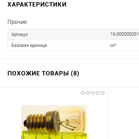
ХАРАКТЕРИСТИКИ
Прочие
16-00000005
Артикул
шт
Базовая единица
ПОХОЖИЕ ТОВАРЫ (8)