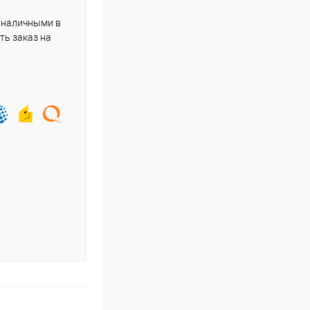
 наличными в
ть заказ на