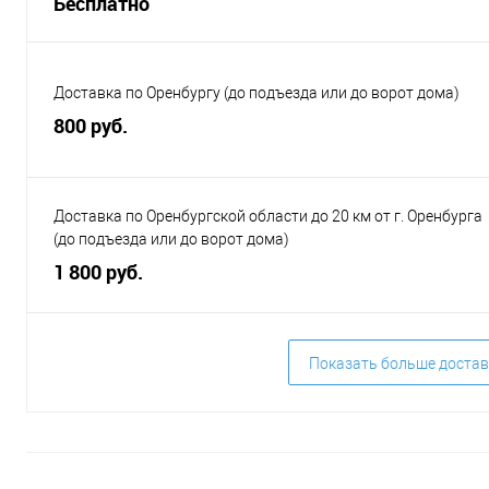
Бесплатно
Доставка по Оренбургу (до подъезда или до ворот дома)
800 руб.
Доставка по Оренбургской области до 20 км от г. Оренбурга
(до подъезда или до ворот дома)
1 800 руб.
Показать больше достав