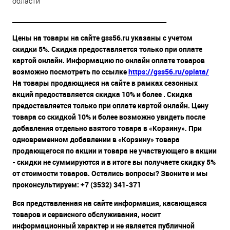
области
__________________________________________________
Цены на товары на сайте gss56.ru указаны с учетом
скидки 5%. Скидка предоставляется только при оплате
картой онлайн. Информацию по онлайн оплате товаров
возможно посмотреть по ссылке
https://gss56.ru/oplata/
На товары продающиеся на сайте в рамках сезонных
акций предоставляется скидка 10% и более . Скидка
предоставляется только при оплате картой онлайн. Цену
товара со скидкой 10% и более возможно увидеть после
добавления отдельно взятого товара в «Корзину». При
одновременном добавлении в «Корзину» товара
продающегося по акции и товара не участвующего в акции
- скидки не суммируются и в итоге вы получаете скидку 5%
от стоимости товаров. Остались вопросы? Звоните и мы
проконсультируем: +7 (3532) 341-371
Вся представленная на сайте информация, касающаяся
товаров и сервисного обслуживания, носит
информационный характер и не является публичной