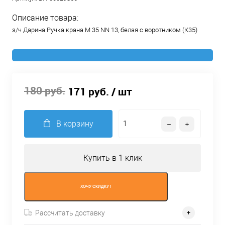
Описание товара:
з/ч Дарина Ручка крана M 35 NN 13, белая с воротником (К35)
180 руб.
171 руб.
/ шт
В корзину
Купить в 1 клик
ХОЧУ СКИДКУ !
Рассчитать доставку