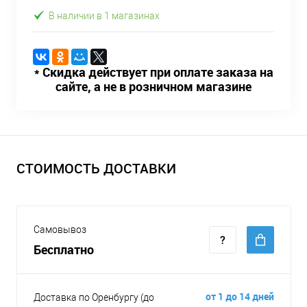
В наличии в 1 магазинах
* Скидка действует при оплате заказа на
сайте, а не в розничном магазине
СТОИМОСТЬ ДОСТАВКИ
Самовывоз
Бесплатно
от 1 до 14 дней
Доставка по Оренбургу (до