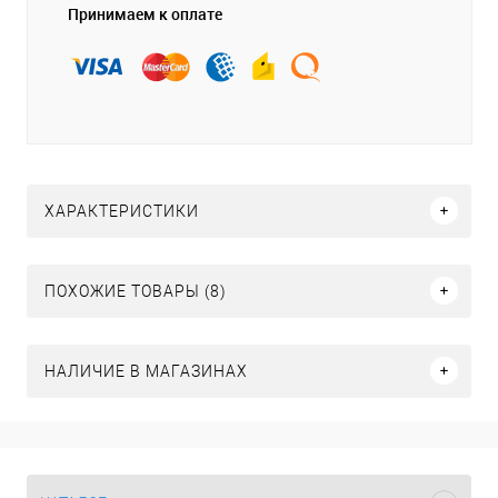
Принимаем к оплате
ХАРАКТЕРИСТИКИ
ПОХОЖИЕ ТОВАРЫ (8)
НАЛИЧИЕ В МАГАЗИНАХ