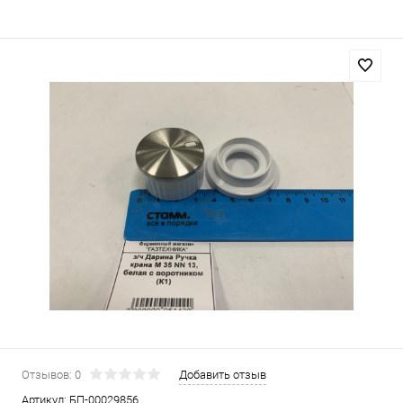
Отзывов: 0
Добавить отзыв
Артикул:
БП-00029856