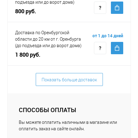
подъезда или до ворот дома)
800 руб.
Доставка по Оренбургской
от 1 до 14 дней
области до 20 км от г. Оренбурга
(до подъезда или до ворот дома)
1 800 руб.
Показать больше доставок
СПОСОБЫ ОПЛАТЫ
Вы можете оплатить наличными в магазине или
оплатить заказ на сайте онлайн.