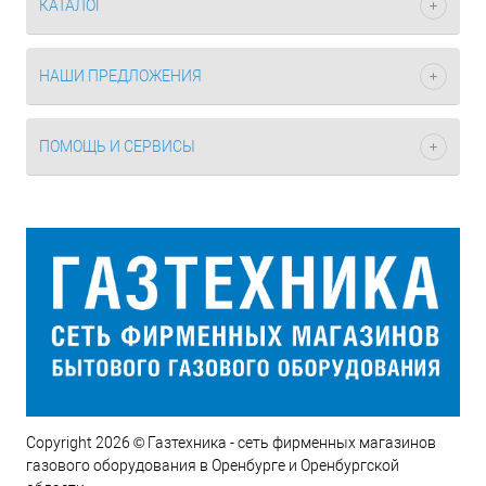
КАТАЛОГ
НАШИ ПРЕДЛОЖЕНИЯ
ПОМОЩЬ И СЕРВИСЫ
Copyright 2026 © Газтехника - сеть фирменных магазинов
газового оборудования в Оренбурге и Оренбургской