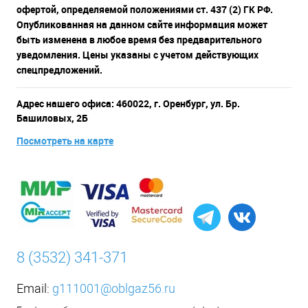
офертой, определяемой положениями ст. 437 (2) ГК РФ.
Опубликованная на данном сайте информация может
быть изменена в любое время без предварительного
уведомления. Цены указаны с учетом действующих
спецпредложений.
Адрес нашего офиса: 460022, г. Оренбург, ул. Бр.
Башиловых, 2Б
Посмотреть на карте
8 (3532) 341-371
Email:
g111001@oblgaz56.ru