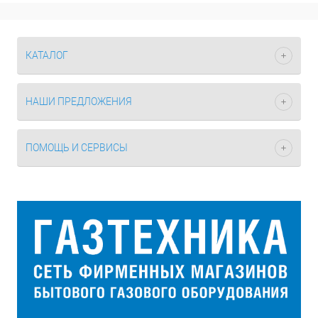
КАТАЛОГ
НАШИ ПРЕДЛОЖЕНИЯ
ПОМОЩЬ И СЕРВИСЫ