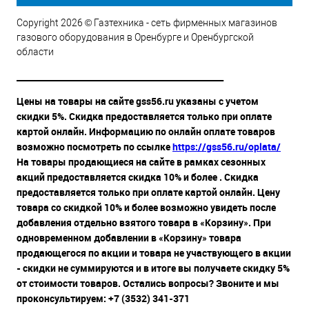
Copyright 2026 © Газтехника - сеть фирменных магазинов
газового оборудования в Оренбурге и Оренбургской
области
__________________________________________________
Цены на товары на сайте gss56.ru указаны с учетом
скидки 5%. Скидка предоставляется только при оплате
картой онлайн. Информацию по онлайн оплате товаров
возможно посмотреть по ссылке
https://gss56.ru/oplata/
На товары продающиеся на сайте в рамках сезонных
акций предоставляется скидка 10% и более . Скидка
предоставляется только при оплате картой онлайн. Цену
товара со скидкой 10% и более возможно увидеть после
добавления отдельно взятого товара в «Корзину». При
одновременном добавлении в «Корзину» товара
продающегося по акции и товара не участвующего в акции
- скидки не суммируются и в итоге вы получаете скидку 5%
от стоимости товаров. Остались вопросы? Звоните и мы
проконсультируем: +7 (3532) 341-371