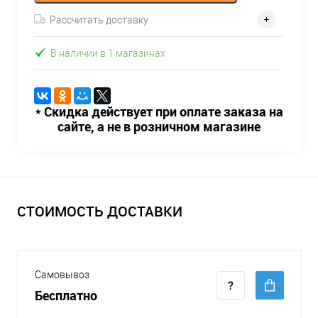
Рассчитать доставку
В наличии в 1 магазинах
* Скидка действует при оплате заказа на
сайте, а не в розничном магазине
СТОИМОСТЬ ДОСТАВКИ
Самовывоз
Бесплатно