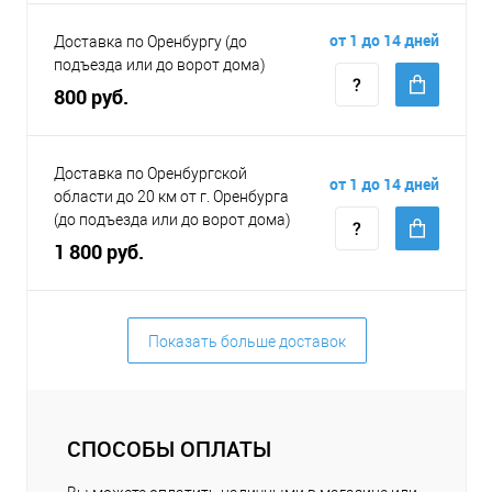
от 1 до 14 дней
Доставка по Оренбургу (до
подъезда или до ворот дома)
800 руб.
Доставка по Оренбургской
от 1 до 14 дней
области до 20 км от г. Оренбурга
(до подъезда или до ворот дома)
1 800 руб.
Показать больше доставок
СПОСОБЫ ОПЛАТЫ