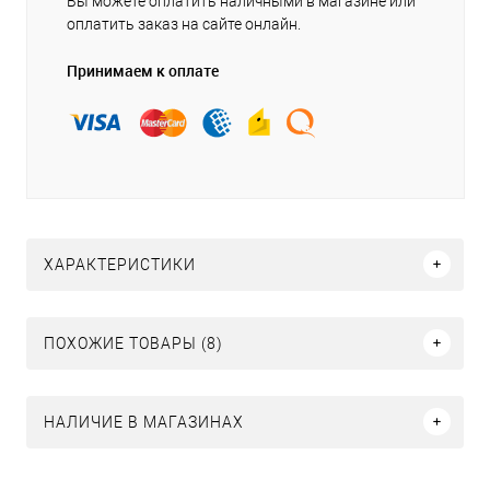
Вы можете оплатить наличными в магазине или
оплатить заказ на сайте онлайн.
Принимаем к оплате
ХАРАКТЕРИСТИКИ
ПОХОЖИЕ ТОВАРЫ (8)
НАЛИЧИЕ В МАГАЗИНАХ