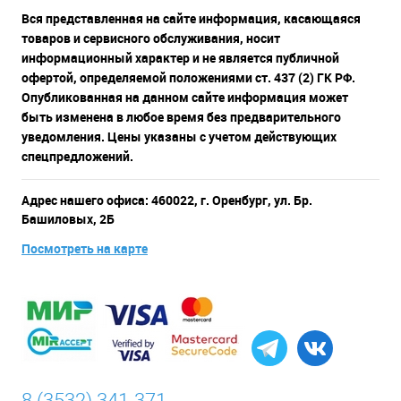
Вся представленная на сайте информация, касающаяся
товаров и сервисного обслуживания, носит
информационный характер и не является публичной
офертой, определяемой положениями ст. 437 (2) ГК РФ.
Опубликованная на данном сайте информация может
быть изменена в любое время без предварительного
уведомления. Цены указаны с учетом действующих
спецпредложений.
Адрес нашего офиса: 460022, г. Оренбург, ул. Бр.
Башиловых, 2Б
Посмотреть на карте
8 (3532) 341-371