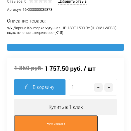
Отзывов: 0
Добавить отзыв
Артикул:
16-000000035873
Описание товара:
з/ч Дарина Конфорка чугунная НР-180F 1500 Вт (Ш ЭКЧ WEBO)
подключение штырьковое (К15)
1 850 руб.
1 757.50 руб.
/ шт
В корзину
Купить в 1 клик
ХОЧУ СКИДКУ !