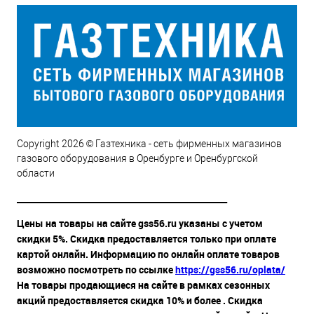
Copyright 2026 © Газтехника - сеть фирменных магазинов
газового оборудования в Оренбурге и Оренбургской
области
__________________________________________________
Цены на товары на сайте gss56.ru указаны с учетом
скидки 5%. Скидка предоставляется только при оплате
картой онлайн. Информацию по онлайн оплате товаров
возможно посмотреть по ссылке
https://gss56.ru/oplata/
На товары продающиеся на сайте в рамках сезонных
акций предоставляется скидка 10% и более . Скидка