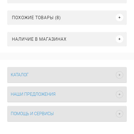
ПОХОЖИЕ ТОВАРЫ (8)
НАЛИЧИЕ В МАГАЗИНАХ
КАТАЛОГ
НАШИ ПРЕДЛОЖЕНИЯ
ПОМОЩЬ И СЕРВИСЫ