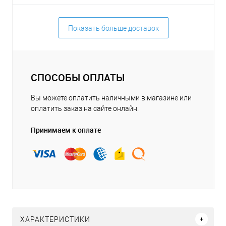
Показать больше доставок
СПОСОБЫ ОПЛАТЫ
Вы можете оплатить наличными в магазине или
оплатить заказ на сайте онлайн.
Принимаем к оплате
ХАРАКТЕРИСТИКИ