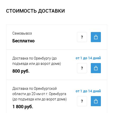
СТОИМОСТЬ ДОСТАВКИ
Самовывоз
Бесплатно
от 1 до 14 дней
Доставка по Оренбургу (до
подъезда или до ворот дома)
800 руб.
Доставка по Оренбургской
от 1 до 14 дней
области до 20 км от г. Оренбурга
(до подъезда или до ворот дома)
1 800 руб.