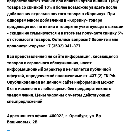
предоставляется только при оплате картой онлайн. Цену
товара со скидкой 10% и более возможно увидеть после
добавления отдельно взятого товара в «Корзину». При
одновременном добавлении в «Корзину» товара
продающегося по акции и товара не участвующего в акции
- скидки не суммируются и в итоге вы получаете скидку 5%
от стоимости товаров. Остались вопросы? Звоните и мы
проконсультируем: +7 (3532) 341-371
Вся представленная на сайте информация, касающаяся
товаров и сервисного обслуживания, носит
информационный характер и не является публичной
офертой, определяемой положениями ст. 437 (2) ГК РФ.
Опубликованная на данном сайте информация может
быть изменена в любое время без предварительного
уведомления. Цены указаны с учетом действующих
спецпредложений.
Адрес нашего офиса: 460022, г. Оренбург, ул. Бр.
Башиловых, 2Б