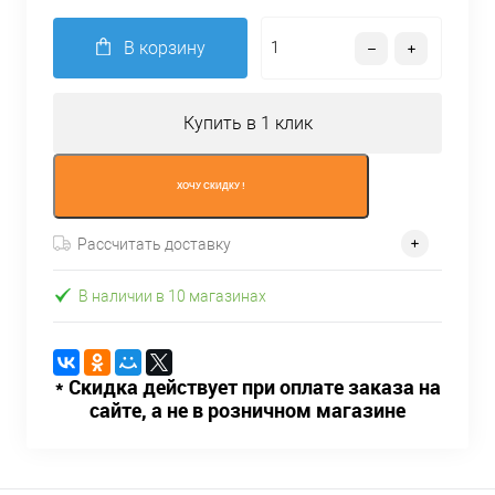
В корзину
Купить в 1 клик
ХОЧУ СКИДКУ !
Рассчитать доставку
В наличии в 10 магазинах
* Скидка действует при оплате заказа на
сайте, а не в розничном магазине