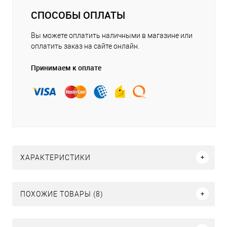
СПОСОБЫ ОПЛАТЫ
Вы можете оплатить наличными в магазине или
оплатить заказ на сайте онлайн.
Принимаем к оплате
ХАРАКТЕРИСТИКИ
ПОХОЖИЕ ТОВАРЫ (8)