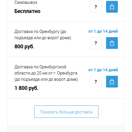
Самовывоз
Бесплатно
от 1 до 14 дней
Доставка по Оренбургу (до
подъезда или до ворот дома)
800 руб.
Доставка по Оренбургской
от 1 до 14 дней
области до 20 км от г. Оренбурга
(до подъезда или до ворот дома)
1 800 руб.
Показать больше доставок