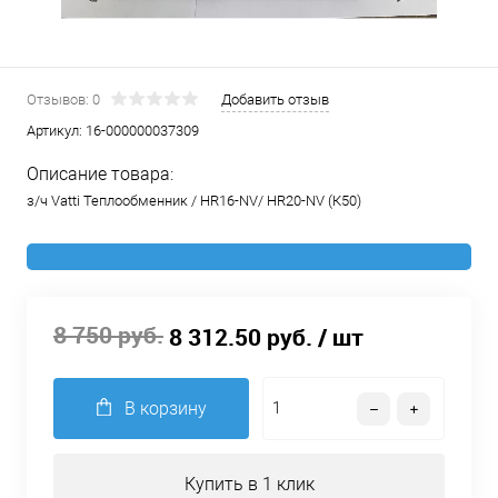
Отзывов: 0
Добавить отзыв
Артикул:
16-000000037309
Описание товара:
з/ч Vatti Теплообменник / HR16-NV/ HR20-NV (К50)
8 750 руб.
8 312.50 руб.
/ шт
В корзину
Купить в 1 клик