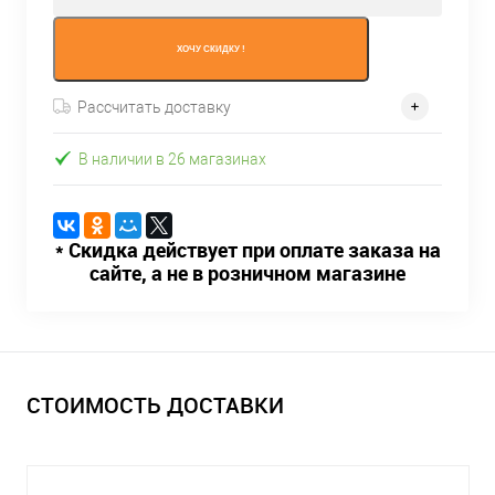
ХОЧУ СКИДКУ !
Рассчитать доставку
В наличии в 26 магазинах
* Скидка действует при оплате заказа на
сайте, а не в розничном магазине
СТОИМОСТЬ ДОСТАВКИ