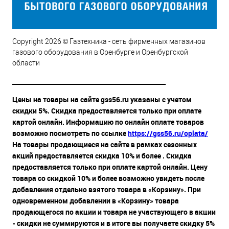
Copyright 2026 © Газтехника - сеть фирменных магазинов
газового оборудования в Оренбурге и Оренбургской
области
__________________________________________________
Цены на товары на сайте gss56.ru указаны с учетом
скидки 5%. Скидка предоставляется только при оплате
картой онлайн. Информацию по онлайн оплате товаров
возможно посмотреть по ссылке
https://gss56.ru/oplata/
На товары продающиеся на сайте в рамках сезонных
акций предоставляется скидка 10% и более . Скидка
предоставляется только при оплате картой онлайн. Цену
товара со скидкой 10% и более возможно увидеть после
добавления отдельно взятого товара в «Корзину». При
одновременном добавлении в «Корзину» товара
продающегося по акции и товара не участвующего в акции
- скидки не суммируются и в итоге вы получаете скидку 5%