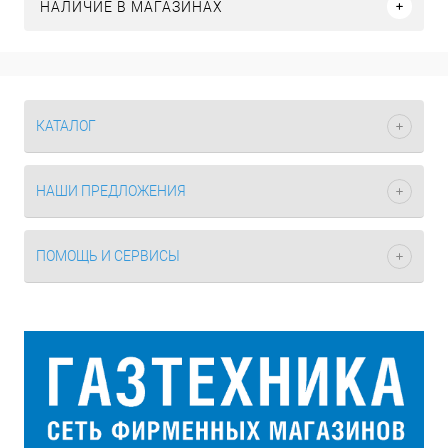
НАЛИЧИЕ В МАГАЗИНАХ
КАТАЛОГ
НАШИ ПРЕДЛОЖЕНИЯ
ПОМОЩЬ И СЕРВИСЫ