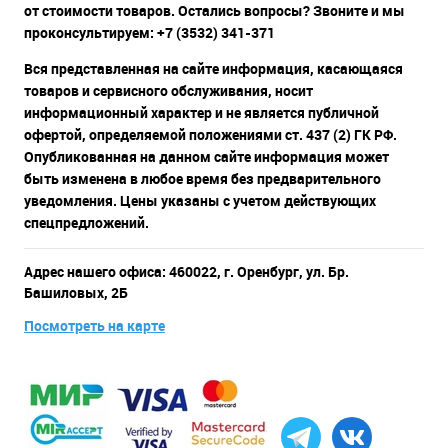
от стоимости товаров. Остались вопросы? Звоните и мы
проконсультируем: +7 (3532) 341-371
Вся представленная на сайте информация, касающаяся
товаров и сервисного обслуживания, носит
информационный характер и не является публичной
офертой, определяемой положениями ст. 437 (2) ГК РФ.
Опубликованная на данном сайте информация может
быть изменена в любое время без предварительного
уведомления. Цены указаны с учетом действующих
спецпредложений.
Адрес нашего офиса: 460022, г. Оренбург, ул. Бр.
Башиловых, 2Б
Посмотреть на карте