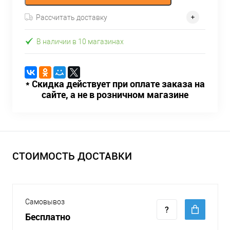
Рассчитать доставку
В наличии в 10 магазинах
* Скидка действует при оплате заказа на
сайте, а не в розничном магазине
СТОИМОСТЬ ДОСТАВКИ
Самовывоз
Бесплатно