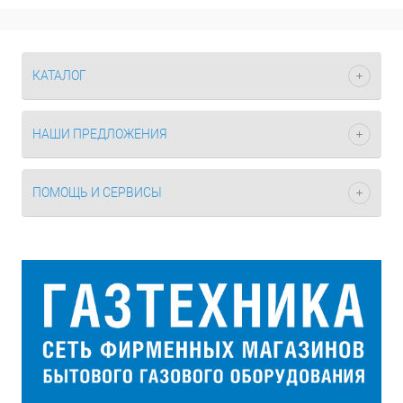
КАТАЛОГ
НАШИ ПРЕДЛОЖЕНИЯ
ПОМОЩЬ И СЕРВИСЫ