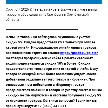
Copyright 2026 © Газтехника - сеть фирменных магазинов
газового оборудования в Оренбурге и Оренбургской
области
__________________________________________________
Цены на товары на сайте gss56.ru указаны с учетом
скидки 5%. Скидка предоставляется только при оплате
картой онлайн. Информацию по онлайн оплате товаров
возможно посмотреть по ссылке
https://gss56.ru/oplata/
На товары продающиеся на сайте в рамках сезонных
акций предоставляется скидка 10% и более . Скидка
предоставляется только при оплате картой онлайн. Цену
товара со скидкой 10% и более возможно увидеть после
добавления отдельно взятого товара в «Корзину». При
одновременном добавлении в «Корзину» товара
продающегося по акции и товара не участвующего в акции
- скидки не суммируются и в итоге вы получаете скидку 5%
от стоимости товаров. Остались вопросы? Звоните и мы
проконсультируем: +7 (3532) 341-371