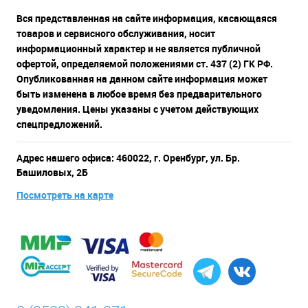
Вся представленная на сайте информация, касающаяся
товаров и сервисного обслуживания, носит
информационный характер и не является публичной
офертой, определяемой положениями ст. 437 (2) ГК РФ.
Опубликованная на данном сайте информация может
быть изменена в любое время без предварительного
уведомления. Цены указаны с учетом действующих
спецпредложений.
Адрес нашего офиса: 460022, г. Оренбург, ул. Бр.
Башиловых, 2Б
Посмотреть на карте