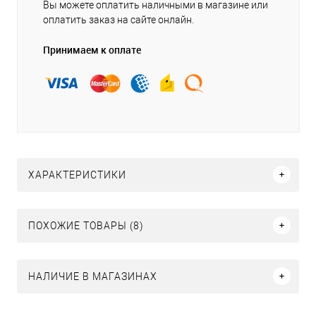
Вы можете оплатить наличными в магазине или
оплатить заказ на сайте онлайн.
Принимаем к оплате
ХАРАКТЕРИСТИКИ
ПОХОЖИЕ ТОВАРЫ (8)
НАЛИЧИЕ В МАГАЗИНАХ