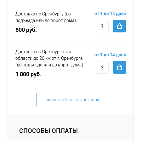
от 1 до 14 дней
Доставка по Оренбургу (до
подъезда или до ворот дома)
800 руб.
Доставка по Оренбургской
от 1 до 14 дней
области до 20 км от г. Оренбурга
(до подъезда или до ворот дома)
1 800 руб.
Показать больше доставок
СПОСОБЫ ОПЛАТЫ