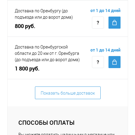
от 1 до 14 дней
Доставка по Оренбургу (до
подъезда или до ворот дома)
800 руб.
Доставка по Оренбургской
от 1 до 14 дней
области до 20 км от г. Оренбурга
(до подъезда или до ворот дома)
1 800 руб.
Показать больше доставок
СПОСОБЫ ОПЛАТЫ
Вы можете оплатить наличными в магазине или