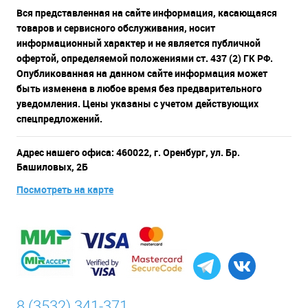
Вся представленная на сайте информация, касающаяся
товаров и сервисного обслуживания, носит
информационный характер и не является публичной
офертой, определяемой положениями ст. 437 (2) ГК РФ.
Опубликованная на данном сайте информация может
быть изменена в любое время без предварительного
уведомления. Цены указаны с учетом действующих
спецпредложений.
Адрес нашего офиса: 460022, г. Оренбург, ул. Бр.
Башиловых, 2Б
Посмотреть на карте
8 (3532) 341-371