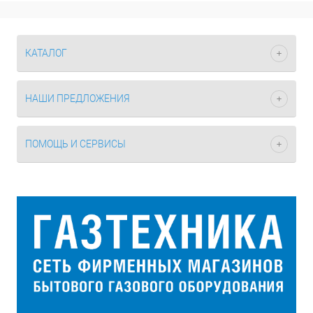
КАТАЛОГ
НАШИ ПРЕДЛОЖЕНИЯ
ПОМОЩЬ И СЕРВИСЫ