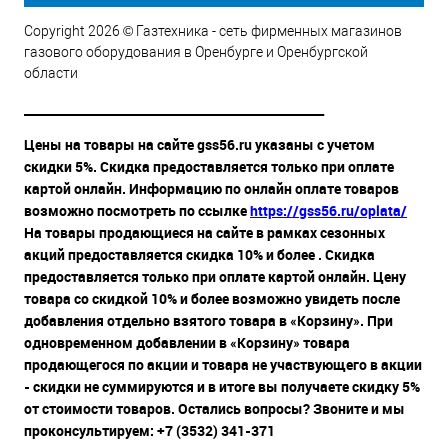
Copyright 2026 © Газтехника - сеть фирменных магазинов
газового оборудования в Оренбурге и Оренбургской
области
__________________________________________________
Цены на товары на сайте gss56.ru указаны с учетом
скидки 5%. Скидка предоставляется только при оплате
картой онлайн. Информацию по онлайн оплате товаров
возможно посмотреть по ссылке
https://gss56.ru/oplata/
На товары продающиеся на сайте в рамках сезонных
акций предоставляется скидка 10% и более . Скидка
предоставляется только при оплате картой онлайн. Цену
товара со скидкой 10% и более возможно увидеть после
добавления отдельно взятого товара в «Корзину». При
одновременном добавлении в «Корзину» товара
продающегося по акции и товара не участвующего в акции
- скидки не суммируются и в итоге вы получаете скидку 5%
от стоимости товаров. Остались вопросы? Звоните и мы
проконсультируем: +7 (3532) 341-371