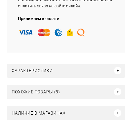
оплатить заказ на сайте онлайн.
Принимаем к оплате
ХАРАКТЕРИСТИКИ
ПОХОЖИЕ ТОВАРЫ (8)
НАЛИЧИЕ В МАГАЗИНАХ