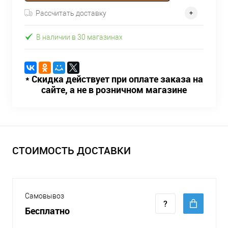
Рассчитать доставку
В наличии в 30 магазинах
* Скидка действует при оплате заказа на
сайте, а не в розничном магазине
СТОИМОСТЬ ДОСТАВКИ
Самовывоз
Бесплатно