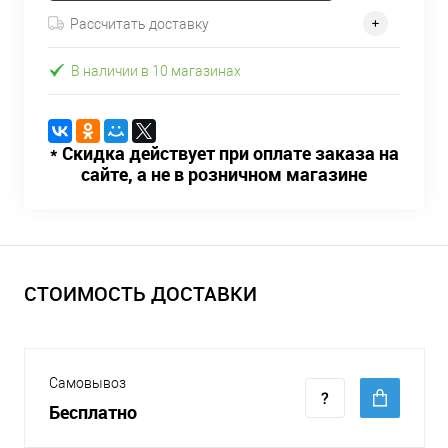
Рассчитать доставку
В наличии в 10 магазинах
* Скидка действует при оплате заказа на
сайте, а не в розничном магазине
СТОИМОСТЬ ДОСТАВКИ
Самовывоз
Бесплатно