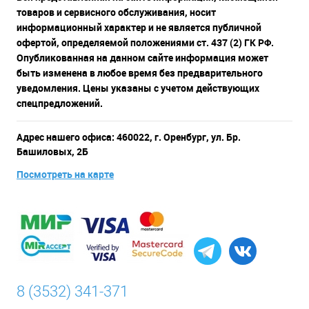
товаров и сервисного обслуживания, носит
информационный характер и не является публичной
офертой, определяемой положениями ст. 437 (2) ГК РФ.
Опубликованная на данном сайте информация может
быть изменена в любое время без предварительного
уведомления. Цены указаны с учетом действующих
спецпредложений.
Адрес нашего офиса: 460022, г. Оренбург, ул. Бр.
Башиловых, 2Б
Посмотреть на карте
8 (3532) 341-371