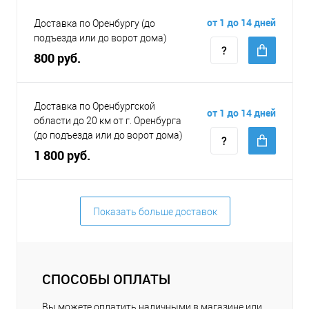
от 1 до 14 дней
Доставка по Оренбургу (до
подъезда или до ворот дома)
800 руб.
Доставка по Оренбургской
от 1 до 14 дней
области до 20 км от г. Оренбурга
(до подъезда или до ворот дома)
1 800 руб.
Показать больше доставок
СПОСОБЫ ОПЛАТЫ
Вы можете оплатить наличными в магазине или