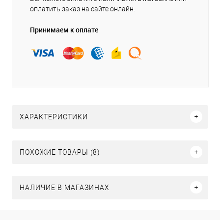
оплатить заказ на сайте онлайн.
Принимаем к оплате
ХАРАКТЕРИСТИКИ
ПОХОЖИЕ ТОВАРЫ (8)
НАЛИЧИЕ В МАГАЗИНАХ