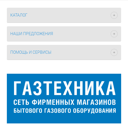
КАТАЛОГ
НАШИ ПРЕДЛОЖЕНИЯ
ПОМОЩЬ И СЕРВИСЫ