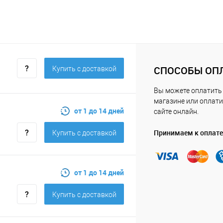
СПОСОБЫ ОП
Купить c доставкой
Вы можете оплатить
магазине или оплати
от 1 до 14 дней
сайте онлайн.
Принимаем к оплате
Купить c доставкой
от 1 до 14 дней
Купить c доставкой