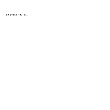
загрузка карты...