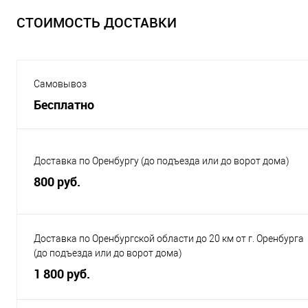
СТОИМОСТЬ ДОСТАВКИ
Самовывоз
Бесплатно
Доставка по Оренбургу (до подъезда или до ворот дома)
800 руб.
Доставка по Оренбургской области до 20 км от г. Оренбурга
(до подъезда или до ворот дома)
1 800 руб.