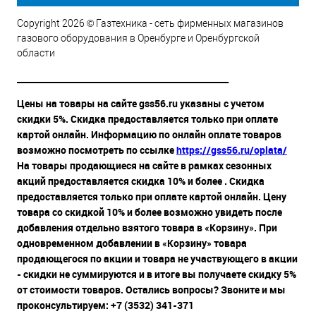
Copyright 2026 © Газтехника - сеть фирменных магазинов
газового оборудования в Оренбурге и Оренбургской
области
__________________________________________________
Цены на товары на сайте gss56.ru указаны с учетом
скидки 5%. Скидка предоставляется только при оплате
картой онлайн. Информацию по онлайн оплате товаров
возможно посмотреть по ссылке
https://gss56.ru/oplata/
На товары продающиеся на сайте в рамках сезонных
акций предоставляется скидка 10% и более . Скидка
предоставляется только при оплате картой онлайн. Цену
товара со скидкой 10% и более возможно увидеть после
добавления отдельно взятого товара в «Корзину». При
одновременном добавлении в «Корзину» товара
продающегося по акции и товара не участвующего в акции
- скидки не суммируются и в итоге вы получаете скидку 5%
от стоимости товаров. Остались вопросы? Звоните и мы
проконсультируем: +7 (3532) 341-371