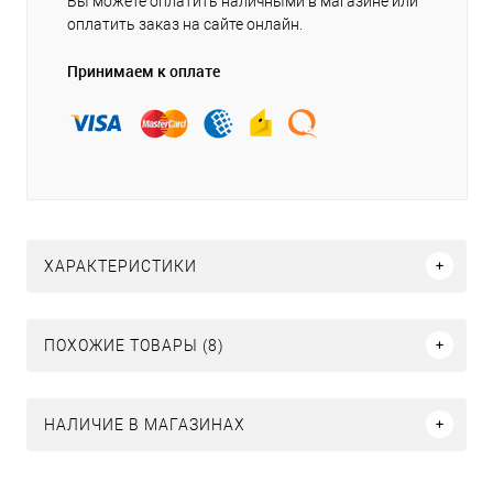
Вы можете оплатить наличными в магазине или
оплатить заказ на сайте онлайн.
Принимаем к оплате
ХАРАКТЕРИСТИКИ
ПОХОЖИЕ ТОВАРЫ (8)
НАЛИЧИЕ В МАГАЗИНАХ