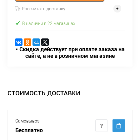
Рассчитать доставку
В наличии в 22 магазинах
* Скидка действует при оплате заказа на
сайте, а не в розничном магазине
СТОИМОСТЬ ДОСТАВКИ
Самовывоз
Бесплатно