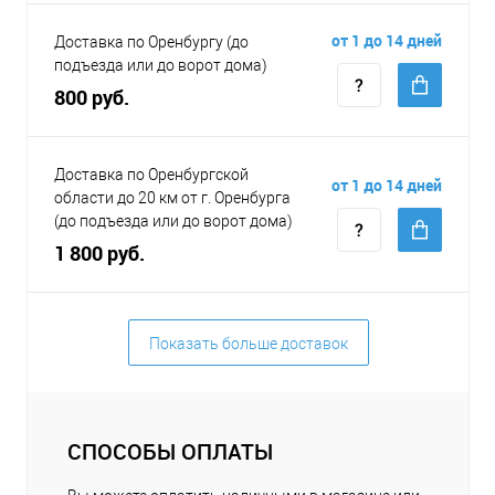
от 1 до 14 дней
Доставка по Оренбургу (до
подъезда или до ворот дома)
800 руб.
Доставка по Оренбургской
от 1 до 14 дней
области до 20 км от г. Оренбурга
(до подъезда или до ворот дома)
1 800 руб.
Показать больше доставок
СПОСОБЫ ОПЛАТЫ