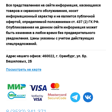
Вся представленная на сайте информация, касающаяся
товаров и сервисного обслуживания, носит
информационный характер и не является публичной
офертой, определяемой положениями ст. 437 (2) ГК РФ.
Опубликованная на данном сайте информация может
быть изменена в любое время без предварительного
уведомления. Цены указаны с учетом действующих
спецпредложений.
Адрес нашего офиса: 460022, г. Оренбург, ул. Бр.
Башиловых, 2Б
Посмотреть на карте
8 (3532) 341-371