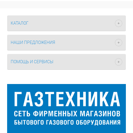
КАТАЛОГ
НАШИ ПРЕДЛОЖЕНИЯ
ПОМОЩЬ И СЕРВИСЫ