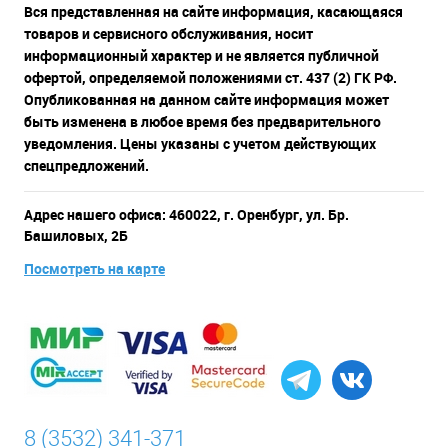
Вся представленная на сайте информация, касающаяся
товаров и сервисного обслуживания, носит
информационный характер и не является публичной
офертой, определяемой положениями ст. 437 (2) ГК РФ.
Опубликованная на данном сайте информация может
быть изменена в любое время без предварительного
уведомления. Цены указаны с учетом действующих
спецпредложений.
Адрес нашего офиса: 460022, г. Оренбург, ул. Бр.
Башиловых, 2Б
Посмотреть на карте
8 (3532) 341-371