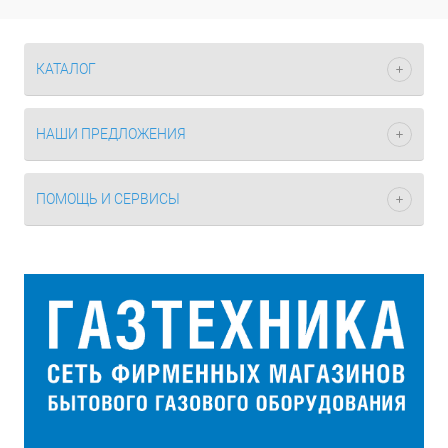
КАТАЛОГ
НАШИ ПРЕДЛОЖЕНИЯ
ПОМОЩЬ И СЕРВИСЫ