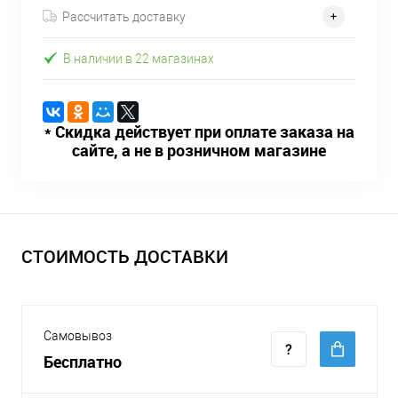
Рассчитать доставку
В наличии в 22 магазинах
* Скидка действует при оплате заказа на
сайте, а не в розничном магазине
СТОИМОСТЬ ДОСТАВКИ
Самовывоз
Бесплатно