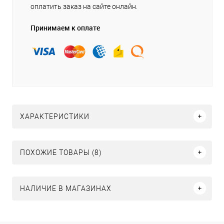
оплатить заказ на сайте онлайн.
Принимаем к оплате
ХАРАКТЕРИСТИКИ
ПОХОЖИЕ ТОВАРЫ (8)
НАЛИЧИЕ В МАГАЗИНАХ