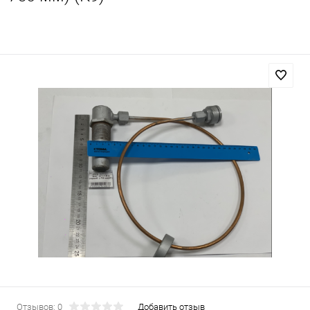
Отзывов: 0
Добавить отзыв