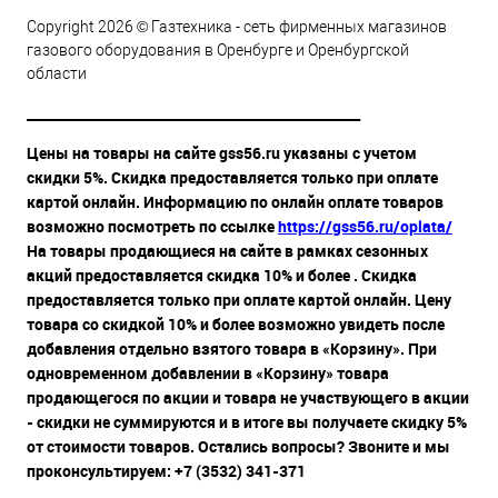
Copyright 2026 © Газтехника - сеть фирменных магазинов
газового оборудования в Оренбурге и Оренбургской
области
__________________________________________________
Цены на товары на сайте gss56.ru указаны с учетом
скидки 5%. Скидка предоставляется только при оплате
картой онлайн. Информацию по онлайн оплате товаров
возможно посмотреть по ссылке
https://gss56.ru/oplata/
На товары продающиеся на сайте в рамках сезонных
акций предоставляется скидка 10% и более . Скидка
предоставляется только при оплате картой онлайн. Цену
товара со скидкой 10% и более возможно увидеть после
добавления отдельно взятого товара в «Корзину». При
одновременном добавлении в «Корзину» товара
продающегося по акции и товара не участвующего в акции
- скидки не суммируются и в итоге вы получаете скидку 5%
от стоимости товаров. Остались вопросы? Звоните и мы
проконсультируем: +7 (3532) 341-371