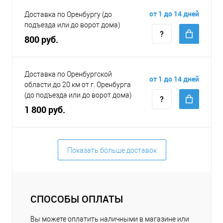
от 1 до 14 дней
Доставка по Оренбургу (до
подъезда или до ворот дома)
800 руб.
Доставка по Оренбургской
от 1 до 14 дней
области до 20 км от г. Оренбурга
(до подъезда или до ворот дома)
1 800 руб.
Показать больше доставок
СПОСОБЫ ОПЛАТЫ
Вы можете оплатить наличными в магазине или