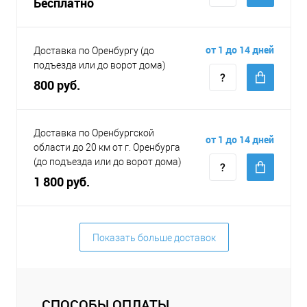
Бесплатно
от 1 до 14 дней
Доставка по Оренбургу (до
подъезда или до ворот дома)
800 руб.
Доставка по Оренбургской
от 1 до 14 дней
области до 20 км от г. Оренбурга
(до подъезда или до ворот дома)
1 800 руб.
Показать больше доставок
СПОСОБЫ ОПЛАТЫ