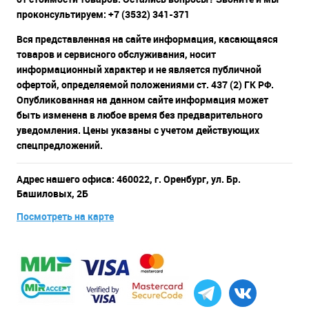
проконсультируем: +7 (3532) 341-371
Вся представленная на сайте информация, касающаяся
товаров и сервисного обслуживания, носит
информационный характер и не является публичной
офертой, определяемой положениями ст. 437 (2) ГК РФ.
Опубликованная на данном сайте информация может
быть изменена в любое время без предварительного
уведомления. Цены указаны с учетом действующих
спецпредложений.
Адрес нашего офиса: 460022, г. Оренбург, ул. Бр.
Башиловых, 2Б
Посмотреть на карте