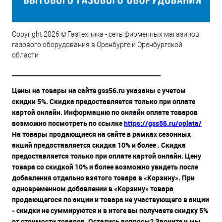
Copyright 2026 © Газтехника - сеть фирменных магазинов
газового оборудования в Оренбурге и Оренбургской
области
__________________________________________________
Цены на товары на сайте gss56.ru указаны с учетом
скидки 5%. Скидка предоставляется только при оплате
картой онлайн. Информацию по онлайн оплате товаров
возможно посмотреть по ссылке
https://gss56.ru/oplata/
На товары продающиеся на сайте в рамках сезонных
акций предоставляется скидка 10% и более . Скидка
предоставляется только при оплате картой онлайн. Цену
товара со скидкой 10% и более возможно увидеть после
добавления отдельно взятого товара в «Корзину». При
одновременном добавлении в «Корзину» товара
продающегося по акции и товара не участвующего в акции
- скидки не суммируются и в итоге вы получаете скидку 5%
от стоимости товаров. Остались вопросы? Звоните и мы