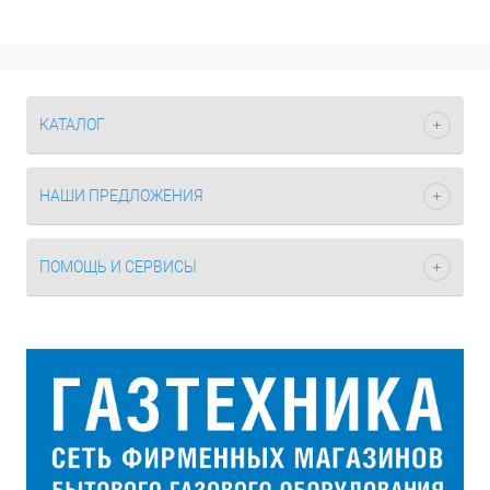
КАТАЛОГ
НАШИ ПРЕДЛОЖЕНИЯ
ПОМОЩЬ И СЕРВИСЫ