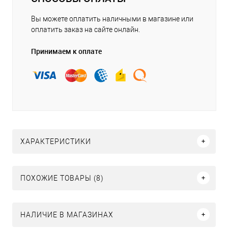
Вы можете оплатить наличными в магазине или
оплатить заказ на сайте онлайн.
Принимаем к оплате
ХАРАКТЕРИСТИКИ
ПОХОЖИЕ ТОВАРЫ (8)
НАЛИЧИЕ В МАГАЗИНАХ