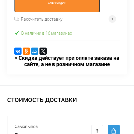
ХОЧУ СКИДКУ !
Рассчитать доставку
В наличии в 16 магазинах
* Скидка действует при оплате заказа на
сайте, а не в розничном магазине
СТОИМОСТЬ ДОСТАВКИ
Самовывоз