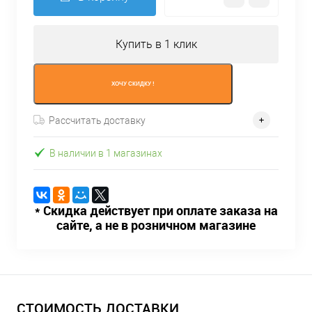
Купить в 1 клик
ХОЧУ СКИДКУ !
Рассчитать доставку
В наличии в 1 магазинах
* Скидка действует при оплате заказа на
сайте, а не в розничном магазине
СТОИМОСТЬ ДОСТАВКИ