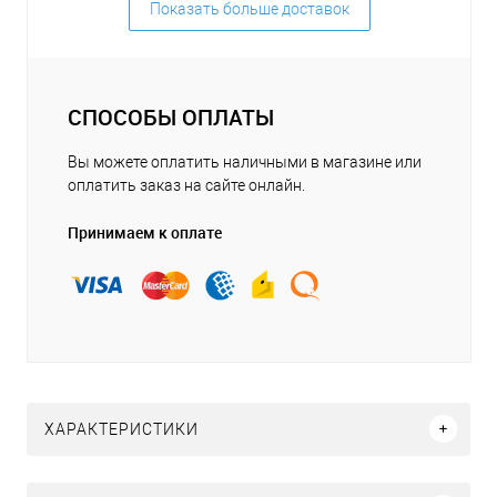
Показать больше доставок
СПОСОБЫ ОПЛАТЫ
Вы можете оплатить наличными в магазине или
оплатить заказ на сайте онлайн.
Принимаем к оплате
ХАРАКТЕРИСТИКИ