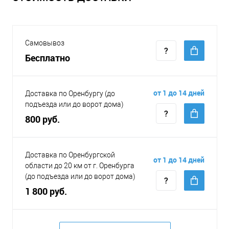
Самовывоз
Бесплатно
от 1 до 14 дней
Доставка по Оренбургу (до
подъезда или до ворот дома)
800 руб.
Доставка по Оренбургской
от 1 до 14 дней
области до 20 км от г. Оренбурга
(до подъезда или до ворот дома)
1 800 руб.