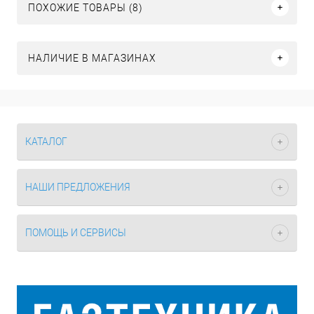
ПОХОЖИЕ ТОВАРЫ (8)
НАЛИЧИЕ В МАГАЗИНАХ
КАТАЛОГ
НАШИ ПРЕДЛОЖЕНИЯ
ПОМОЩЬ И СЕРВИСЫ