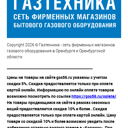
Copyright 2026 © Газтехника - сеть фирменных магазинов
газового оборудования в Оренбурге и Оренбургской
области
__________________________________________________
Цены на товары на сайте gss56.ru указаны с учетом
скидки 5%. Скидка предоставляется только при оплате
картой онлайн. Информацию по онлайн оплате товаров
возможно посмотреть по ссылке
https://gss56.ru/oplata/
На товары продающиеся на сайте в рамках сезонных
акций предоставляется скидка 10% и более . Скидка
предоставляется только при оплате картой онлайн. Цену
товара со скидкой 10% и более возможно увидеть после
добавления отдельно взятого товара в «Корзину». При