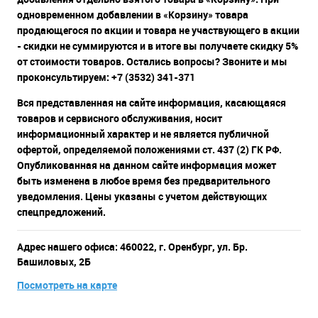
одновременном добавлении в «Корзину» товара
продающегося по акции и товара не участвующего в акции
- скидки не суммируются и в итоге вы получаете скидку 5%
от стоимости товаров. Остались вопросы? Звоните и мы
проконсультируем: +7 (3532) 341-371
Вся представленная на сайте информация, касающаяся
товаров и сервисного обслуживания, носит
информационный характер и не является публичной
офертой, определяемой положениями ст. 437 (2) ГК РФ.
Опубликованная на данном сайте информация может
быть изменена в любое время без предварительного
уведомления. Цены указаны с учетом действующих
спецпредложений.
Адрес нашего офиса: 460022, г. Оренбург, ул. Бр.
Башиловых, 2Б
Посмотреть на карте