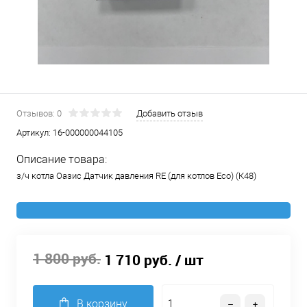
Отзывов: 0
Добавить отзыв
Артикул:
16-000000044105
Описание товара:
з/ч котла Оазис Датчик давления RЕ (для котлов Есо) (К48)
1 800 руб.
1 710 руб.
/ шт
В корзину