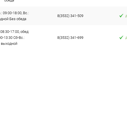
обеда
: 09:00-18:00, Вс.:
8(3532) 341-509
дной Без обеда
 08:30-17:00, обед:
00-13:30 Сб-Вс.:
8(3532) 341-699
выходной