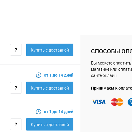
СПОСОБЫ ОП
Купить c доставкой
Вы можете оплатить
магазине или оплати
от 1 до 14 дней
сайте онлайн.
Принимаем к оплате
Купить c доставкой
от 1 до 14 дней
Купить c доставкой