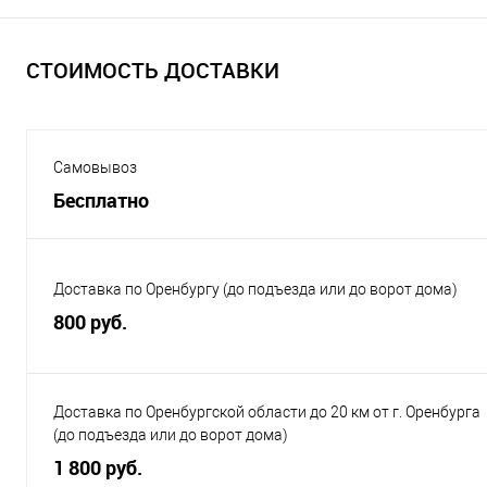
СТОИМОСТЬ ДОСТАВКИ
Самовывоз
Бесплатно
Доставка по Оренбургу (до подъезда или до ворот дома)
800 руб.
Доставка по Оренбургской области до 20 км от г. Оренбурга
(до подъезда или до ворот дома)
1 800 руб.