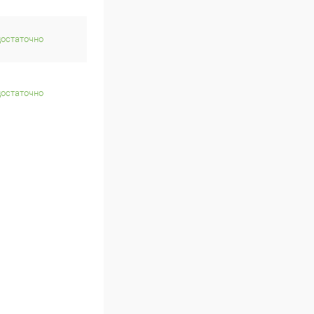
достаточно
достаточно