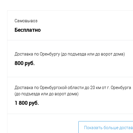
Самовывоз
Бесплатно
Доставка по Оренбургу (до подъезда или до ворот дома)
800 руб.
Доставка по Оренбургской области до 20 км от г. Оренбурга
(до подъезда или до ворот дома)
1 800 руб.
Показать больше достав