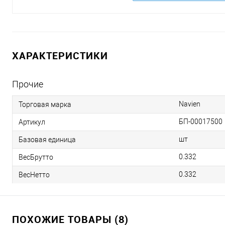
ХАРАКТЕРИСТИКИ
Прочие
Navien
Торговая марка
БП-00017500
Артикул
шт
Базовая единица
0.332
ВесБрутто
0.332
ВесНетто
ПОХОЖИЕ ТОВАРЫ (8)