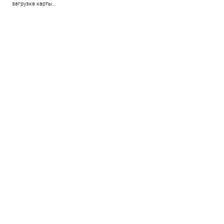
загрузка карты...