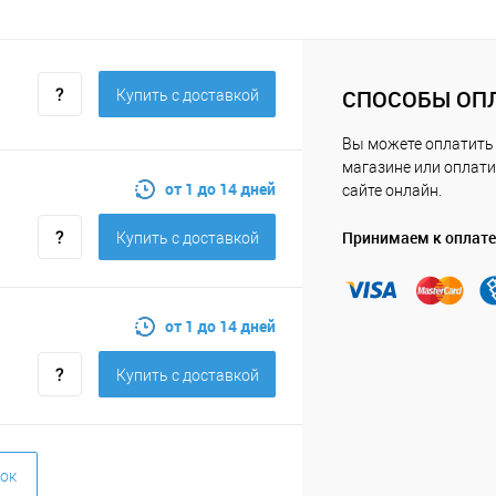
СПОСОБЫ ОП
Купить c доставкой
Вы можете оплатить
магазине или оплати
от 1 до 14 дней
сайте онлайн.
Принимаем к оплате
Купить c доставкой
от 1 до 14 дней
Купить c доставкой
ок