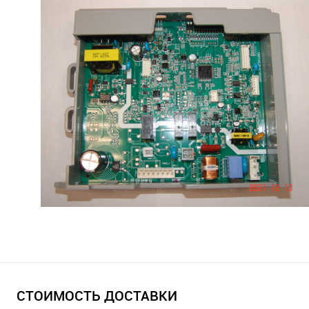
СТОИМОСТЬ ДОСТАВКИ