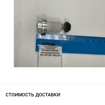
СТОИМОСТЬ ДОСТАВКИ