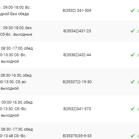
: 09:00-18:00, Вс.:
8(3532) 341-509
дной Без обеда
.: 09:30-18:00, без
8(35342)431-23
 Сб-Вс.: выходные
 08:30 -17:00, обед:
0-13:30 Сб.-Вс.:
8(35362)432-44
выходной
 08:30-16:30, обед
0-13:30. Сб, вс:
8(35337)2-19-30
выходной.
: 09:00-16:30, обед:
0-13:30. Сб.-Вс.:
8(3532)341-373
выходной
 08:30 -17:30, обед:
0-13:48 Сб.-Вс.:
8(35379)35-9-33