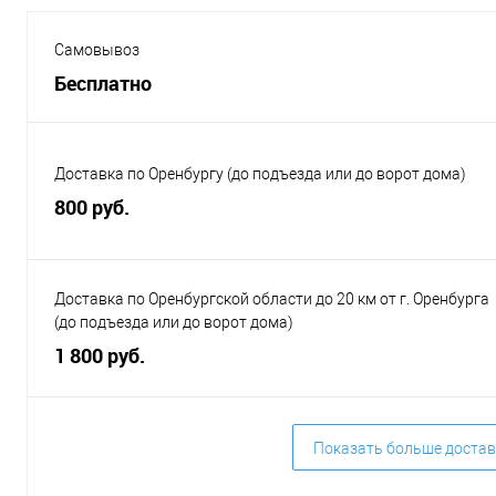
Самовывоз
Бесплатно
Доставка по Оренбургу (до подъезда или до ворот дома)
800 руб.
Доставка по Оренбургской области до 20 км от г. Оренбурга
(до подъезда или до ворот дома)
1 800 руб.
Показать больше достав