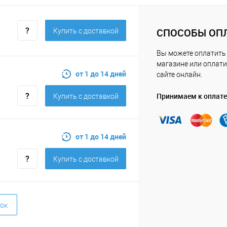
СПОСОБЫ ОП
Купить c доставкой
Вы можете оплатить
магазине или оплати
от 1 до 14 дней
сайте онлайн.
Принимаем к оплате
Купить c доставкой
от 1 до 14 дней
Купить c доставкой
ок