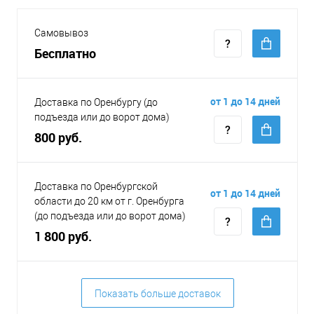
Самовывоз
Бесплатно
от 1 до 14 дней
Доставка по Оренбургу (до
подъезда или до ворот дома)
800 руб.
Доставка по Оренбургской
от 1 до 14 дней
области до 20 км от г. Оренбурга
(до подъезда или до ворот дома)
1 800 руб.
Показать больше доставок