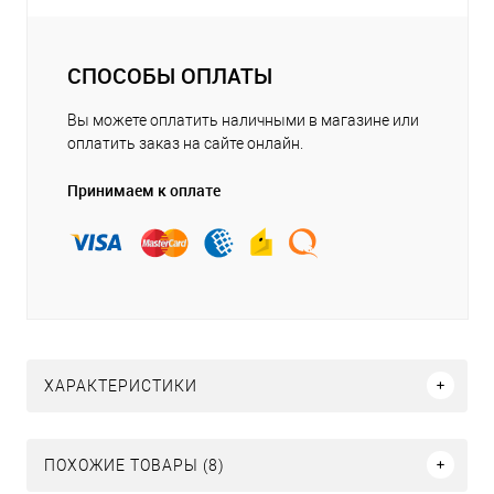
СПОСОБЫ ОПЛАТЫ
Вы можете оплатить наличными в магазине или
оплатить заказ на сайте онлайн.
Принимаем к оплате
ХАРАКТЕРИСТИКИ
ПОХОЖИЕ ТОВАРЫ (8)