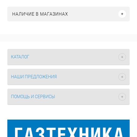
НАЛИЧИЕ В МАГАЗИНАХ
КАТАЛОГ
НАШИ ПРЕДЛОЖЕНИЯ
ПОМОЩЬ И СЕРВИСЫ