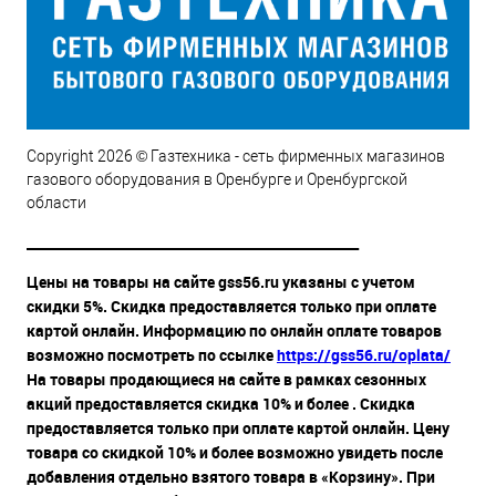
Copyright 2026 © Газтехника - сеть фирменных магазинов
газового оборудования в Оренбурге и Оренбургской
области
__________________________________________________
Цены на товары на сайте gss56.ru указаны с учетом
скидки 5%. Скидка предоставляется только при оплате
картой онлайн. Информацию по онлайн оплате товаров
возможно посмотреть по ссылке
https://gss56.ru/oplata/
На товары продающиеся на сайте в рамках сезонных
акций предоставляется скидка 10% и более . Скидка
предоставляется только при оплате картой онлайн. Цену
товара со скидкой 10% и более возможно увидеть после
добавления отдельно взятого товара в «Корзину». При