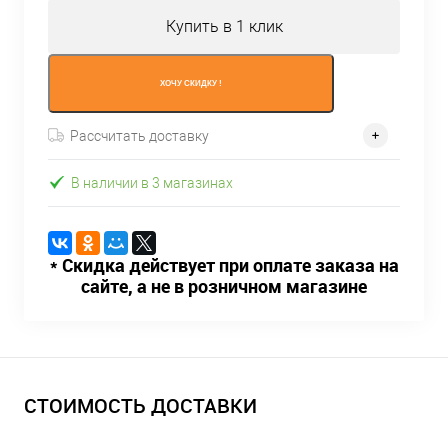
Купить в 1 клик
ХОЧУ СКИДКУ !
Рассчитать доставку
В наличии в 3 магазинах
* Скидка действует при оплате заказа на
сайте, а не в розничном магазине
СТОИМОСТЬ ДОСТАВКИ