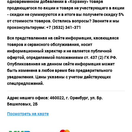
одновременном добавлении в «Корзину» товара
продающегося по акции и товара не участвующего в акции
- скидки не суммируются и в итоге вы получаете скидку 5%
от стоимости товаров. Остались вопросы? Звоните и мы
проконсультируем: +7 (3532) 341-371
Вся представленная на сайте информация, касающаяся
товаров и сервисного обслуживания, носит
информационный характер и не является публичной
офертой, определяемой положениями ст. 437 (2) ГК РФ.
Опубликованная на данном сайте информация может
быть изменена в любое время без предварительного
уведомления. Цены указаны с учетом действующих
спецпредложений.
Адрес нашего офиса: 460022, г. Оренбург, ул. Бр.
Башиловых, 2Б
Посмотреть на карте