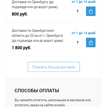
от 1 до 14 дней
Доставка по Оренбургу (до
подъезда или до ворот дома)
800 руб.
Доставка по Оренбургской
от 1 до 14 дней
области до 20 км от г. Оренбурга
(до подъезда или до ворот дома)
1 800 руб.
Показать больше доставок
СПОСОБЫ ОПЛАТЫ
Вы можете оплатить наличными в магазине или
оплатить заказ на сайте онлайн.