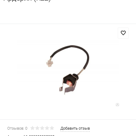
Отзывов: 0
Добавить отзыв