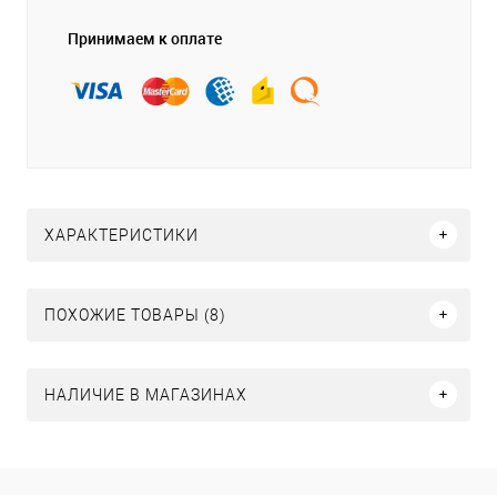
Принимаем к оплате
ХАРАКТЕРИСТИКИ
ПОХОЖИЕ ТОВАРЫ (8)
НАЛИЧИЕ В МАГАЗИНАХ