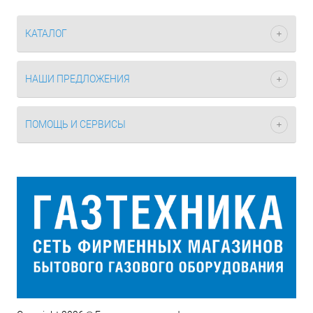
КАТАЛОГ
НАШИ ПРЕДЛОЖЕНИЯ
ПОМОЩЬ И СЕРВИСЫ