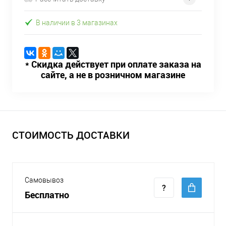
В наличии в 3 магазинах
* Скидка действует при оплате заказа на
сайте, а не в розничном магазине
СТОИМОСТЬ ДОСТАВКИ
Самовывоз
Бесплатно