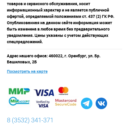
товаров и сервисного обслуживания, носит
информационный характер и не является публичной
офертой, определяемой положениями ст. 437 (2) ГК РФ.
Опубликованная на данном сайте информация может
быть изменена в любое время без предварительного
уведомления. Цены указаны с учетом действующих
спецпредложений.
Адрес нашего офиса: 460022, г. Оренбург, ул. Бр.
Башиловых, 2Б
Посмотреть на карте
8 (3532) 341-371