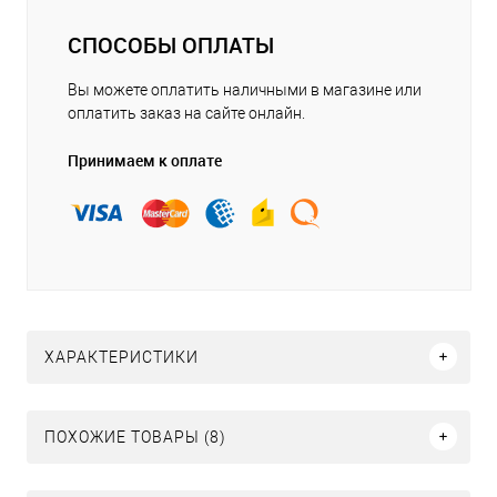
СПОСОБЫ ОПЛАТЫ
Вы можете оплатить наличными в магазине или
оплатить заказ на сайте онлайн.
Принимаем к оплате
ХАРАКТЕРИСТИКИ
ПОХОЖИЕ ТОВАРЫ (8)