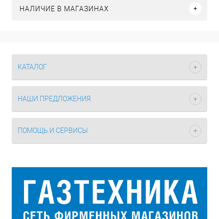
НАЛИЧИЕ В МАГАЗИНАХ
КАТАЛОГ
НАШИ ПРЕДЛОЖЕНИЯ
ПОМОЩЬ И СЕРВИСЫ