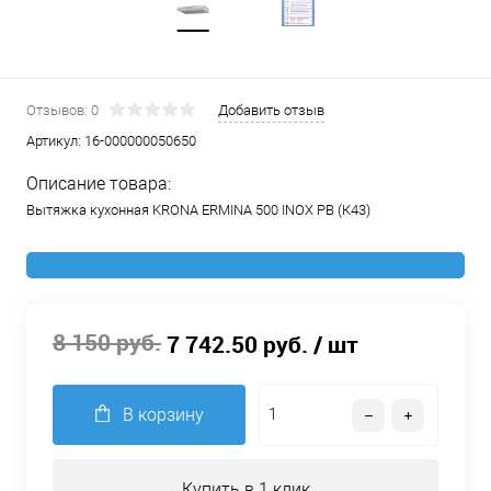
Отзывов: 0
Добавить отзыв
Артикул:
16-000000050650
Описание товара:
Вытяжка кухонная KRONA ERMINA 500 INOX PB (К43)
8 150 руб.
7 742.50 руб.
/ шт
В корзину
Купить в 1 клик