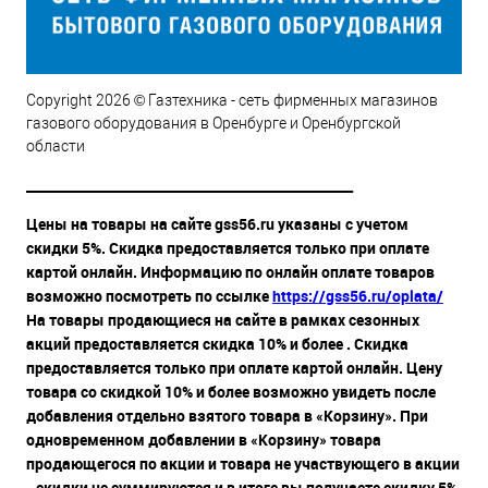
Copyright 2026 © Газтехника - сеть фирменных магазинов
газового оборудования в Оренбурге и Оренбургской
области
__________________________________________________
Цены на товары на сайте gss56.ru указаны с учетом
скидки 5%. Скидка предоставляется только при оплате
картой онлайн. Информацию по онлайн оплате товаров
возможно посмотреть по ссылке
https://gss56.ru/oplata/
На товары продающиеся на сайте в рамках сезонных
акций предоставляется скидка 10% и более . Скидка
предоставляется только при оплате картой онлайн. Цену
товара со скидкой 10% и более возможно увидеть после
добавления отдельно взятого товара в «Корзину». При
одновременном добавлении в «Корзину» товара
продающегося по акции и товара не участвующего в акции
- скидки не суммируются и в итоге вы получаете скидку 5%