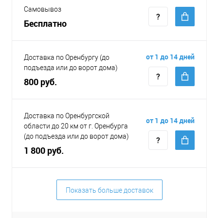
Самовывоз
Бесплатно
от 1 до 14 дней
Доставка по Оренбургу (до
подъезда или до ворот дома)
800 руб.
Доставка по Оренбургской
от 1 до 14 дней
области до 20 км от г. Оренбурга
(до подъезда или до ворот дома)
1 800 руб.
Показать больше доставок