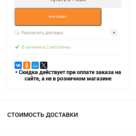
ХОЧУ СКИДКУ !
Рассчитать доставку
В наличии в 2 магазинах
* Скидка действует при оплате заказа на
сайте, а не в розничном магазине
СТОИМОСТЬ ДОСТАВКИ