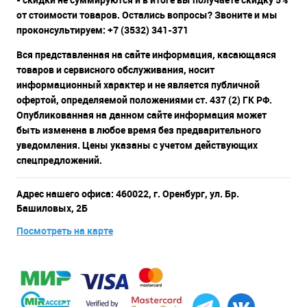
от стоимости товаров. Остались вопросы? Звоните и мы
проконсультируем: +7 (3532) 341-371
Вся представленная на сайте информация, касающаяся
товаров и сервисного обслуживания, носит
информационный характер и не является публичной
офертой, определяемой положениями ст. 437 (2) ГК РФ.
Опубликованная на данном сайте информация может
быть изменена в любое время без предварительного
уведомления. Цены указаны с учетом действующих
спецпредложений.
Адрес нашего офиса: 460022, г. Оренбург, ул. Бр.
Башиловых, 2Б
Посмотреть на карте